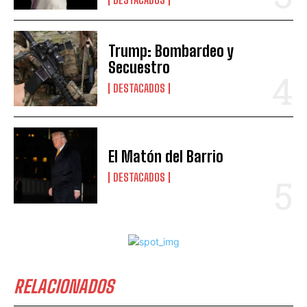
Trump: Bombardeo y
Secuestro
DESTACADOS
El Matón del Barrio
DESTACADOS
RELACIONADOS