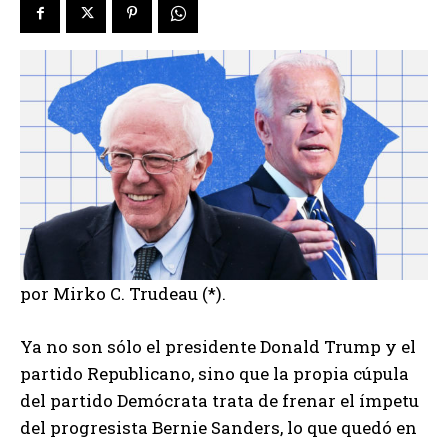
por Mirko C. Trudeau (*).
Ya no son sólo el presidente Donald Trump y el
partido Republicano, sino que la propia cúpula
del partido Demócrata trata de frenar el ímpetu
del progresista Bernie Sanders, lo que quedó en