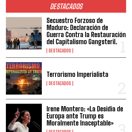
DESTACADOS
Secuestro Forzoso de
Maduro: Declaración de
Guerra Contra la Restauración
del Capitalismo Gangsteril.
DESTACADOS
Terrorismo Imperialista
DESTACADOS
Irene Montero: «La Desidia de
Europa ante Trump es
Moralmente Inaceptable»
DESTACADOS