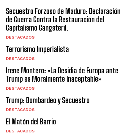
Secuestro Forzoso de Maduro: Declaración
de Guerra Contra la Restauración del
Capitalismo Gangsteril.
DESTACADOS
Terrorismo Imperialista
DESTACADOS
Irene Montero: «La Desidia de Europa ante
Trump es Moralmente Inaceptable»
DESTACADOS
Trump: Bombardeo y Secuestro
DESTACADOS
El Matón del Barrio
DESTACADOS