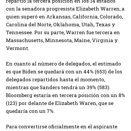
repartió la tercera posición en los 14 estados
con la senadora progresista Elizabeth Warren, a
quien superó en Arkansas, California, Colorado,
Carolina del Norte, Oklahoma, Utah, Texas y
Tennessee. Por su parte, Warren fue tercera en
Massachusetts, Minnesota, Maine, Virginia y
Vermont.
En cuanto al número de delegados, el estimado
es que Biden se quedará con un 44% (653) de los
delegados repartidos hasta el momento,
mientras que Sanders tendrá un 39% (583).
Bloomberg estaría en tercera posición con un 8%
(123) por delante de Elizabeth Waren, que se
quedaría con un 7%.
Para convertirse oficialmente en el aspirante