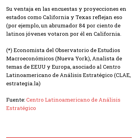
Su ventaja en las encuestas y proyecciones en
estados como California y Texas reflejan eso
(por ejemplo, un abrumador 84 por ciento de
latinos jóvenes votaron por él en California.
(*) Economista del Observatorio de Estudios
Macroeconómicos (Nueva York), Analista de
temas de EEUU y Europa, asociado al Centro
Latinoamericano de Análisis Estratégico (CLAE,
estrategia.la)
Fuente:
Centro Latinoamericano de Análisis
Estratégico