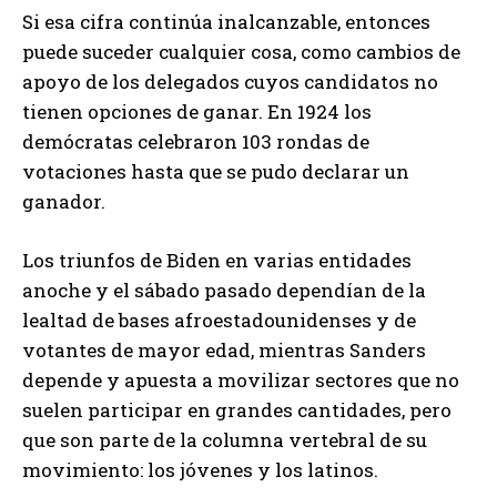
Si esa cifra continúa inalcanzable, entonces
puede suceder cualquier cosa, como cambios de
apoyo de los delegados cuyos candidatos no
tienen opciones de ganar. En 1924 los
demócratas celebraron 103 rondas de
votaciones hasta que se pudo declarar un
ganador.
Los triunfos de Biden en varias entidades
anoche y el sábado pasado dependían de la
lealtad de bases afroestadounidenses y de
votantes de mayor edad, mientras Sanders
depende y apuesta a movilizar sectores que no
suelen participar en grandes cantidades, pero
que son parte de la columna vertebral de su
movimiento: los jóvenes y los latinos.