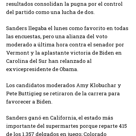
resultados consolidan la pugna por el control
del partido como una lucha de dos.
Sanders llegaba el lunes como favorito en todas
las encuestas, pero una alianza del voto
moderado a última hora contra el senador por
Vermont y la aplastante victoria de Biden en
Carolina del Sur han relanzado al
exvicepresidente de Obama.
Los candidatos moderados Amy Klobuchar y
Pete Buttigieg se retiraron de la carrera para
favorecer a Biden.
Sanders ganó en California, el estado más
importante del supermartes porque reparte 415
de los 1.357 delgados en juego; Colorado