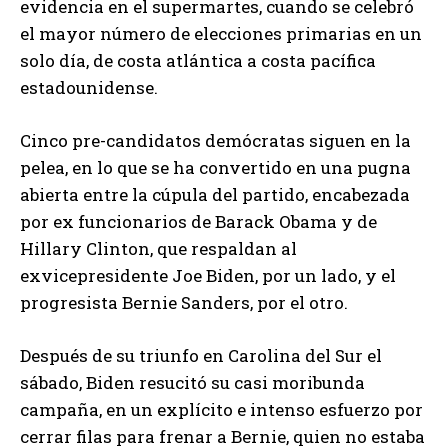
evidencia en el supermartes, cuando se celebró
el mayor número de elecciones primarias en un
solo día, de costa atlántica a costa pacífica
estadounidense.
Cinco pre-candidatos demócratas siguen en la
pelea, en lo que se ha convertido en una pugna
abierta entre la cúpula del partido, encabezada
por ex funcionarios de Barack Obama y de
Hillary Clinton, que respaldan al
exvicepresidente Joe Biden, por un lado, y el
progresista Bernie Sanders, por el otro.
Después de su triunfo en Carolina del Sur el
sábado, Biden resucitó su casi moribunda
campaña, en un explícito e intenso esfuerzo por
cerrar filas para frenar a Bernie, quien no estaba