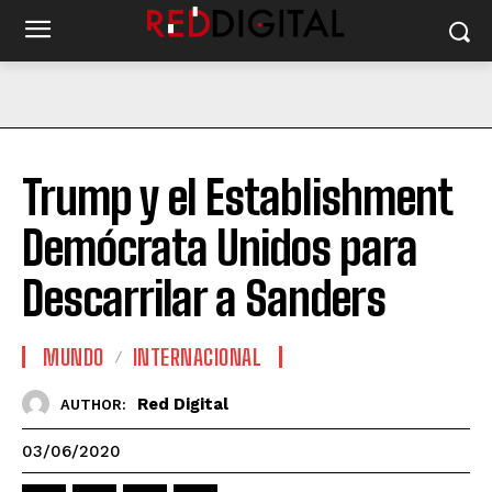
Trump y el Establishment
Demócrata Unidos para
Descarrilar a Sanders
MUNDO
INTERNACIONAL
Red Digital
AUTHOR:
03/06/2020