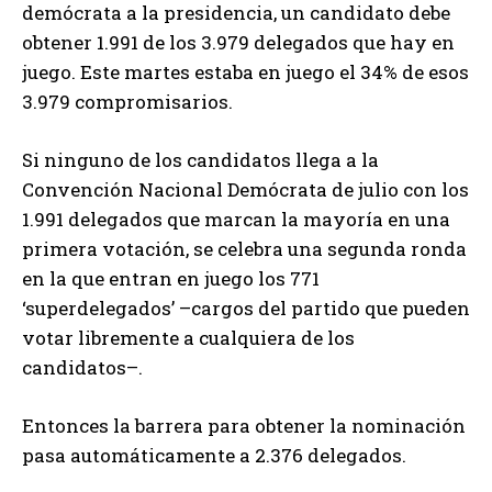
demócrata a la presidencia, un candidato debe
obtener 1.991 de los 3.979 delegados que hay en
juego. Este martes estaba en juego el 34% de esos
3.979 compromisarios.
Si ninguno de los candidatos llega a la
Convención Nacional Demócrata de julio con los
1.991 delegados que marcan la mayoría en una
primera votación, se celebra una segunda ronda
en la que entran en juego los 771
‘superdelegados’ –cargos del partido que pueden
votar libremente a cualquiera de los
candidatos–.
Entonces la barrera para obtener la nominación
pasa automáticamente a 2.376 delegados.