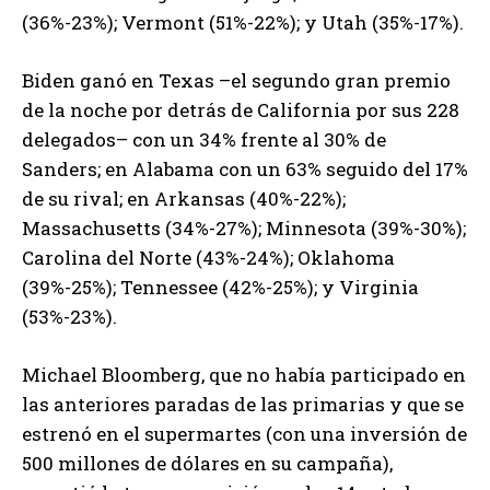
(36%-23%); Vermont (51%-22%); y Utah (35%-17%).
Biden ganó en Texas –el segundo gran premio
de la noche por detrás de California por sus 228
delegados– con un 34% frente al 30% de
Sanders; en Alabama con un 63% seguido del 17%
de su rival; en Arkansas (40%-22%);
Massachusetts (34%-27%); Minnesota (39%-30%);
Carolina del Norte (43%-24%); Oklahoma
(39%-25%); Tennessee (42%-25%); y Virginia
(53%-23%).
Michael Bloomberg, que no había participado en
las anteriores paradas de las primarias y que se
estrenó en el supermartes (con una inversión de
500 millones de dólares en su campaña),