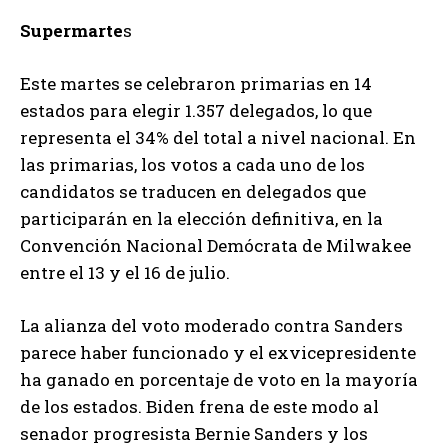
Supermarte
s
Este martes se celebraron primarias en 14
estados para elegir 1.357 delegados, lo que
representa el 34% del total a nivel nacional. En
las primarias, los votos a cada uno de los
candidatos se traducen en delegados que
participarán en la elección definitiva, en la
Convención Nacional Demócrata de Milwakee
entre el 13 y el 16 de julio.
La alianza del voto moderado contra Sanders
parece haber funcionado y el exvicepresidente
ha ganado en porcentaje de voto en la mayoría
de los estados. Biden frena de este modo al
senador progresista Bernie Sanders y los