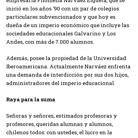
empresaria Filomena Narváez Elgueta, que se
inició en los años ’90 con un par de colegios
particulares subvencionados y que hoy es
dueña de un imperio económico que incluye las
sociedades educacionales Galvarino y Los
Andes, con más de 7.000 alumnos.
Además, posee la propiedad de la Universidad
Iberoamericana. Actualmente Narváez enfrenta
una demanda de interdicción por sus dos hijos,
administradores del imperio educacional.
Raya para la suma
Señoras y señores, estimados profesoras y
profesores, queridas alumnas y alumnos,
chilenos todos: con ustedes, el lucro en la