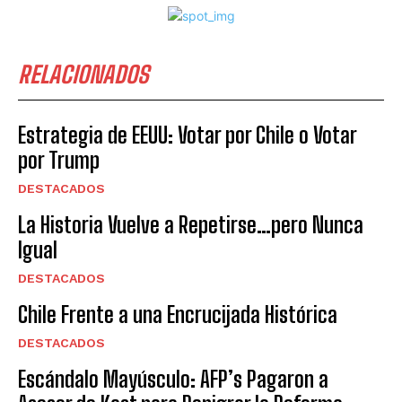
RELACIONADOS
Estrategia de EEUU: Votar por Chile o Votar
por Trump
DESTACADOS
La Historia Vuelve a Repetirse…pero Nunca
Igual
DESTACADOS
Chile Frente a una Encrucijada Histórica
DESTACADOS
Escándalo Mayúsculo: AFP’s Pagaron a