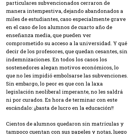
particulares subvencionados cerraron de
manera intempestiva, dejando abandonados a
miles de estudiantes, caso especialmente grave
en el caso de los alumnos de cuarto año de
enseñanza media, que pueden ver
comprometido su acceso a la universidad. Y qué
decir de los profesores, que quedan cesantes, sin
indemnizaciones. En todos los casos los
sostenedores alegan motivos económicos, lo
que no les impidió embolsarse las subvenciones.
Sin embargo, lo peor es que con la laxa
legislación neoliberal imperante, no les saldrá
ni por curados. Es hora de terminar con este
escándalo: ¡¡basta de lucro en la educación!!
Cientos de alumnos quedaron sin matrículas y
tampoco cuentan con sus papeles y notas, luego