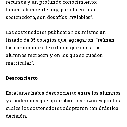
recursos y un profundo conocimiento;
lamentablemente hoy, para la entidad
sostenedora, son desafíos inviables”.
Los sostenedores publicaron asimismo un
listado de 35 colegios que, agregaron, “reúnen
las condiciones de calidad que nuestros
alumnos merecen y en los que se pueden
matricular”.
Desconcierto
Este lunes había desconcierto entre los alumnos
y apoderados que ignoraban las razones por las
cuales los sostenedores adoptaron tan drástica
decisión.