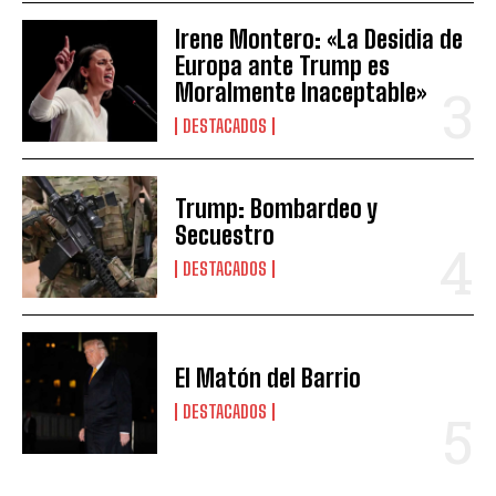
Irene Montero: «La Desidia de
Europa ante Trump es
Moralmente Inaceptable»
DESTACADOS
Trump: Bombardeo y
Secuestro
DESTACADOS
El Matón del Barrio
DESTACADOS