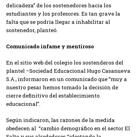
delicadeza” de los sostenedores hacia los
estudiantes y los profesores. Es tan grave la
falta que se podría llegar a inhabilitar al
sostenedor, planteó.
Comunicado infame y mentiroso
En el sitio web del colegio los sostenderos del
plantel –Sociedad Educacional Hugo Casanueva
S.A., informaron en un comunicado que “muy a
nuestro pesar hemos tomado la decisión de
cierre definitivo del establecimiento
educacional”.
Según indicaron, las razones de la medida
obedecen al “cambio demográfico en el sector El
Salto y sus alrededores “afectando la