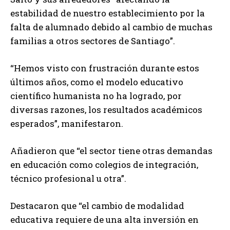
estabilidad de nuestro establecimiento por la
falta de alumnado debido al cambio de muchas
familias a otros sectores de Santiago”.
“Hemos visto con frustración durante estos
últimos años, como el modelo educativo
científico humanista no ha logrado, por
diversas razones, los resultados académicos
esperados”, manifestaron.
Añadieron que “el sector tiene otras demandas
en educación como colegios de integración,
técnico profesional u otra”.
Destacaron que “el cambio de modalidad
educativa requiere de una alta inversión en