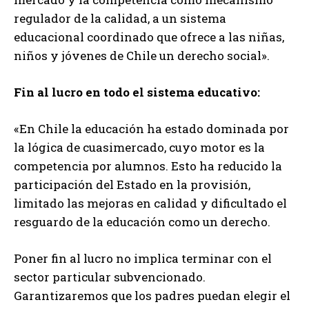
regulador de la calidad, a un sistema
educacional coordinado que ofrece a las niñas,
niños y jóvenes de Chile un derecho social».
Fin al lucro en todo el sistema educativo:
«En Chile la educación ha estado dominada por
la lógica de cuasimercado, cuyo motor es la
competencia por alumnos. Esto ha reducido la
participación del Estado en la provisión,
limitado las mejoras en calidad y dificultado el
resguardo de la educación como un derecho.
Poner fin al lucro no implica terminar con el
sector particular subvencionado.
Garantizaremos que los padres puedan elegir el