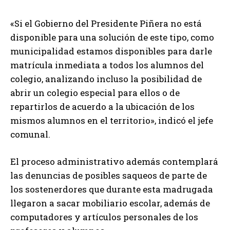
«Si el Gobierno del Presidente Piñera no está
disponible para una solución de este tipo, como
municipalidad estamos disponibles para darle
matrícula inmediata a todos los alumnos del
colegio, analizando incluso la posibilidad de
abrir un colegio especial para ellos o de
repartirlos de acuerdo a la ubicación de los
mismos alumnos en el territorio», indicó el jefe
comunal.
El proceso administrativo además contemplará
las denuncias de posibles saqueos de parte de
los sostenerdores que durante esta madrugada
llegaron a sacar mobiliario escolar, además de
computadores y artículos personales de los