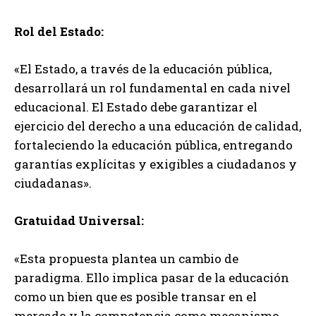
Rol del Estado:
«El Estado, a través de la educación pública,
desarrollará un rol fundamental en cada nivel
educacional. El Estado debe garantizar el
ejercicio del derecho a una educación de calidad,
fortaleciendo la educación pública, entregando
garantías explícitas y exigibles a ciudadanos y
ciudadanas».
Gratuidad Universal:
«Esta propuesta plantea un cambio de
paradigma. Ello implica pasar de la educación
como un bien que es posible transar en el
mercado y la competencia como mecanismo