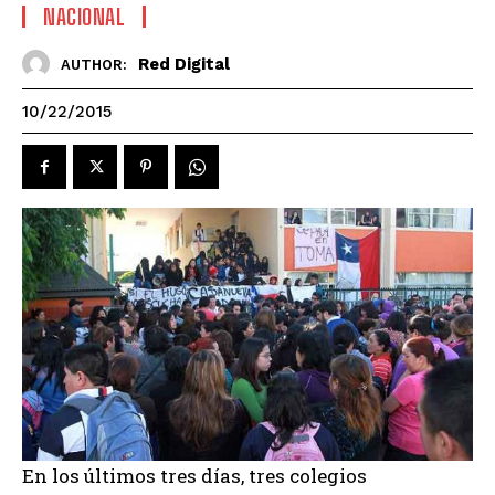
NACIONAL
Red Digital
AUTHOR:
10/22/2015
En los últimos tres días, tres colegios