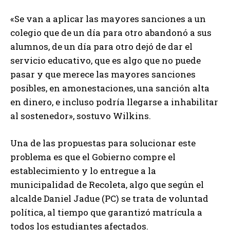
«Se van a aplicar las mayores sanciones a un
colegio que de un día para otro abandonó a sus
alumnos, de un día para otro dejó de dar el
servicio educativo, que es algo que no puede
pasar y que merece las mayores sanciones
posibles, en amonestaciones, una sanción alta
en dinero, e incluso podría llegarse a inhabilitar
al sostenedor», sostuvo Wilkins.
Una de las propuestas para solucionar este
problema es que el Gobierno compre el
establecimiento y lo entregue a la
municipalidad de Recoleta, algo que según el
alcalde Daniel Jadue (PC) se trata de voluntad
política, al tiempo que garantizó matrícula a
todos los estudiantes afectados.