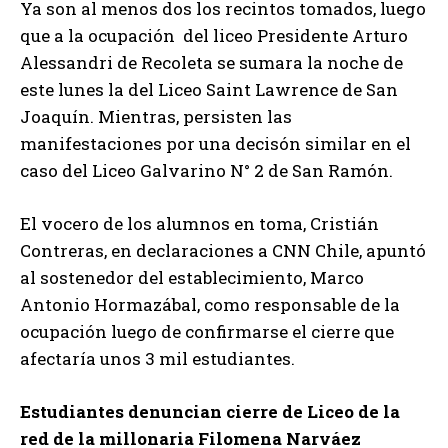
Ya son al menos dos los recintos tomados, luego
que a la ocupación del liceo Presidente Arturo
Alessandri de Recoleta se sumara la noche de
este lunes la del Liceo Saint Lawrence de San
Joaquín. Mientras, persisten las
manifestaciones por una decisón similar en el
caso del Liceo Galvarino N° 2 de San Ramón.
El vocero de los alumnos en toma, Cristián
Contreras, en declaraciones a CNN Chile, apuntó
al sostenedor del establecimiento, Marco
Antonio Hormazábal, como responsable de la
ocupación luego de confirmarse el cierre que
afectaría unos 3 mil estudiantes.
Estudiantes denuncian cierre de Liceo de la
red de la millonaria Filomena Narváez