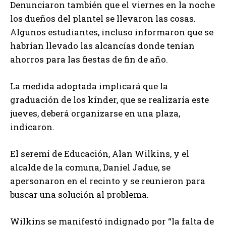
Denunciaron también que el viernes en la noche
los dueños del plantel se llevaron las cosas.
Algunos estudiantes, incluso informaron que se
habrían llevado las alcancías donde tenían
ahorros para las fiestas de fin de año.
La medida adoptada implicará que la
graduación de los kínder, que se realizaría este
jueves, deberá organizarse en una plaza,
indicaron.
El seremi de Educación, Alan Wilkins, y el
alcalde de la comuna, Daniel Jadue, se
apersonaron en el recinto y se reunieron para
buscar una solución al problema.
Wilkins se manifestó indignado por “la falta de