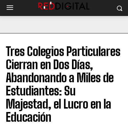
Tres Colegios Particulares
Cierran en Dos Días,
Abandonando a Miles de
Estudiantes: Su
Majestad, el Lucro en la
Educación