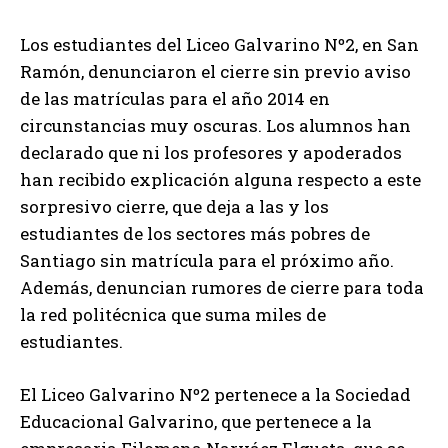
Los estudiantes del Liceo Galvarino Nº2, en San
Ramón, denunciaron el cierre sin previo aviso
de las matrículas para el año 2014 en
circunstancias muy oscuras. Los alumnos han
declarado que ni los profesores y apoderados
han recibido explicación alguna respecto a este
sorpresivo cierre, que deja a las y los
estudiantes de los sectores más pobres de
Santiago sin matrícula para el próximo año.
Además, denuncian rumores de cierre para toda
la red politécnica que suma miles de
estudiantes.
El Liceo Galvarino Nº2 pertenece a la Sociedad
Educacional Galvarino, que pertenece a la