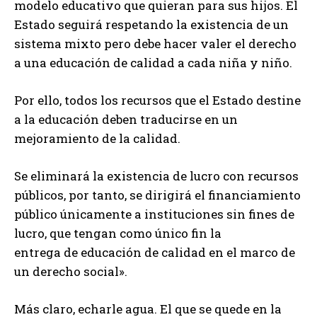
modelo educativo que quieran para sus hijos. El
Estado seguirá respetando la existencia de un
sistema mixto pero debe hacer valer el derecho
a una educación de calidad a cada niña y niño.
Por ello, todos los recursos que el Estado destine
a la educación deben traducirse en un
mejoramiento de la calidad.
Se eliminará la existencia de lucro con recursos
públicos, por tanto, se dirigirá el financiamiento
público únicamente a instituciones sin fines de
lucro, que tengan como único fin la
entrega de educación de calidad en el marco de
un derecho social».
Más claro, echarle agua. El que se quede en la