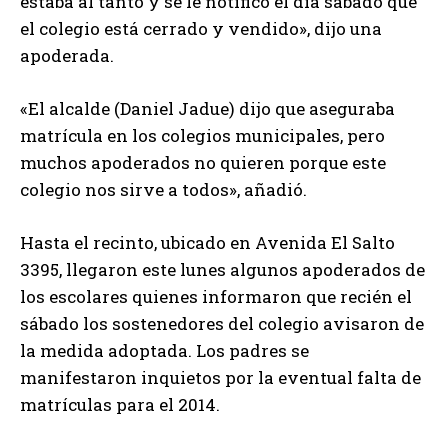
estaba al tanto y se le notificó el día sábado que
el colegio está cerrado y vendido», dijo una
apoderada.
«El alcalde (Daniel Jadue) dijo que aseguraba
matrícula en los colegios municipales, pero
muchos apoderados no quieren porque este
colegio nos sirve a todos», añadió.
Hasta el recinto, ubicado en Avenida El Salto
3395, llegaron este lunes algunos apoderados de
los escolares quienes informaron que recién el
sábado los sostenedores del colegio avisaron de
la medida adoptada. Los padres se
manifestaron inquietos por la eventual falta de
matrículas para el 2014.