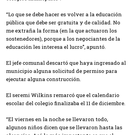
“Lo que se debe hacer es volver a la educación
pública que debe ser gratuita y de calidad. No
me extraña la forma (en la que actuaron los
sostenedores), porque a los negociantes de la
educación les interesa el lucro”, apuntó.
El jefe comunal descartó que haya ingresado al
municipio alguna solicitud de permiso para
ejecutar alguna construcción.
El seremi Wilkins remarcó que el calendario
escolar del colegio finalizaba el 11 de diciembre.
“El viernes en la noche se llevaron todo,
algunos niños dicen que se llevaron hasta las