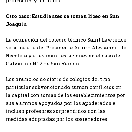
profesores y alumnos.
Otro caso: Estudiantes se toman liceo en San
Joaquín
La ocupación del colegio técnico Saint Lawrence
se suma a la del Presidente Arturo Alessandri de
Recoleta y a las manifestaciones en el caso del
Galvarino N° 2 de San Ramón.
Los anuncios de cierre de colegios del tipo
particular subvencionado suman conflictos en
la capital con tomas de los establecimientos por
sus alumnos apoyados por los apoderados e
incluso profesores sorprendidos con las
medidas adoptadas por los sostenedores.