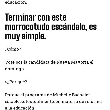
educación.
Terminar con este
morrocotudo escándalo, es
muy simple.
¿Cómo?
Vote por la candidata de Nueva Mayoría el
domingo.
>¿Por qué?
Porque el programa de Michelle Bachelet
establece, textualmente, en materia de reforma
a la educación: