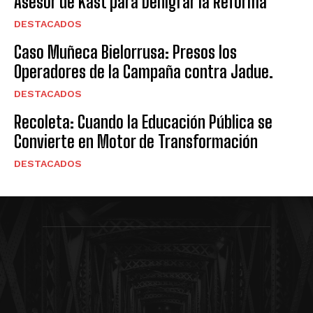
Asesor de Kast para Denigrar la Reforma
DESTACADOS
Caso Muñeca Bielorrusa: Presos los
Operadores de la Campaña contra Jadue.
DESTACADOS
Recoleta: Cuando la Educación Pública se
Convierte en Motor de Transformación
DESTACADOS