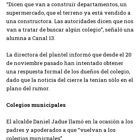
“Dicen que van a construir departamentos, un
supermercado, que el terreno ya está vendido a
una constructora. Las autoridades dicen que nos
van a tratar de buscar algún colegio”, señaló una
alumna a Canal 13.
La directora del plantel informó que desde el 20
de noviembre pasado han intentado obtener
una respuesta formal de los dueños del colegio,
dado que la noticia del cierre la tenían sólo en el
plano del rumor.
Colegios municipales
El alcalde Daniel Jadue llamó en la ocasión a los
padres y apoderados a que “vuelvan a los
colegios municpales”.