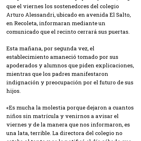
que el viernes los sostenedores del colegio
Arturo Alessandri, ubicado en avenida El Salto,
en Recoleta, informaran mediante un
comunicado que el recinto cerrará sus puertas.
Esta mañana, por segunda vez, el
establecimiento amaneció tomado por sus
apoderados y alumnos que piden explicaciones,
mientras que los padres manifestaron
indignación y preocupación por el futuro de sus
hijos.
«Es mucha la molestia porque dejaron a cuantos
niños sin matrícula y venirnos a avisar el
viernes y de la manera que nos informaron, es
una lata, terrible. La directora del colegio no