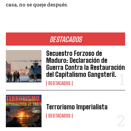
casa, no se queje después.
DESTACADOS
Secuestro Forzoso de
Maduro: Declaración de
Guerra Contra la Restauración
del Capitalismo Gangsteril.
DESTACADOS
Terrorismo Imperialista
DESTACADOS