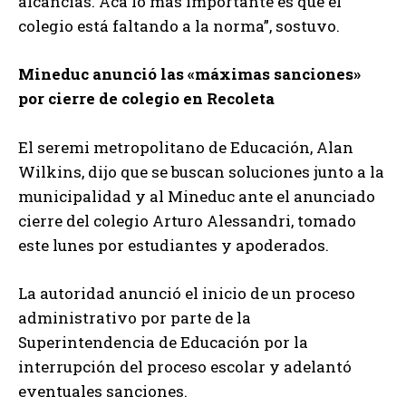
alcancías. Acá lo más importante es que el
colegio está faltando a la norma”, sostuvo.
Mineduc anunció las «máximas sanciones»
por cierre de colegio en Recoleta
El seremi metropolitano de Educación, Alan
Wilkins, dijo que se buscan soluciones junto a la
municipalidad y al Mineduc ante el anunciado
cierre del colegio Arturo Alessandri, tomado
este lunes por estudiantes y apoderados.
La autoridad anunció el inicio de un proceso
administrativo por parte de la
Superintendencia de Educación por la
interrupción del proceso escolar y adelantó
eventuales sanciones.