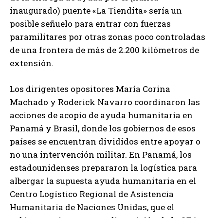
inaugurado) puente «La Tiendita» sería un
posible señuelo para entrar con fuerzas
paramilitares por otras zonas poco controladas
de una frontera de más de 2.200 kilómetros de
extensión.
Los dirigentes opositores María Corina
Machado y Roderick Navarro coordinaron las
acciones de acopio de ayuda humanitaria en
Panamá y Brasil, donde los gobiernos de esos
países se encuentran divididos entre apoyar o
no una intervención militar. En Panamá, los
estadounidenses prepararon la logística para
albergar la supuesta ayuda humanitaria en el
Centro Logístico Regional de Asistencia
Humanitaria de Naciones Unidas, que el