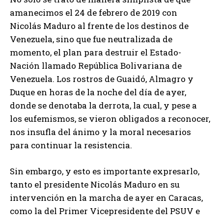
amanecimos el 24 de febrero de 2019 con
Nicolás Maduro al frente de los destinos de
Venezuela, sino que fue neutralizada de
momento, el plan para destruir el Estado-
Nación llamado República Bolivariana de
Venezuela. Los rostros de Guaidó, Almagro y
Duque en horas de la noche del día de ayer,
donde se denotaba la derrota, la cual, y pese a
los eufemismos, se vieron obligados a reconocer,
nos insufla del ánimo y la moral necesarios
para continuar la resistencia.
Sin embargo, y esto es importante expresarlo,
tanto el presidente Nicolás Maduro en su
intervención en la marcha de ayer en Caracas,
como la del Primer Vicepresidente del PSUV e