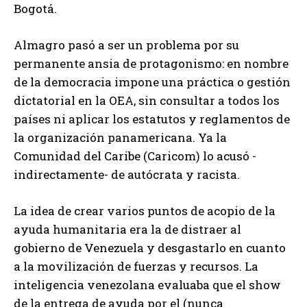
Bogotá.
Almagro pasó a ser un problema por su
permanente ansia de protagonismo: en nombre
de la democracia impone una práctica o gestión
dictatorial en la OEA, sin consultar a todos los
países ni aplicar los estatutos y reglamentos de
la organización panamericana. Ya la
Comunidad del Caribe (Caricom) lo acusó -
indirectamente- de autócrata y racista.
La idea de crear varios puntos de acopio de la
ayuda humanitaria era la de distraer al
gobierno de Venezuela y desgastarlo en cuanto
a la movilización de fuerzas y recursos. La
inteligencia venezolana evaluaba que el show
de la entrega de ayuda por el (nunca