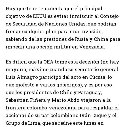
Hay que tener en cuenta que el principal
objetivo de EEUU es evitar inmiscuir al Consejo
de Seguridad de Naciones Unidas, que podrían
frenar cualquier plan para una invasión,
sabiendo de las presiones de Rusia y China para
impedir una opción militar en Venezuela.
Es difícil que la OEA tome esta decisión (no hay
mayoría, máxime cuando su secretario general
Luis Almagro participó del acto en Cúcuta, lo
que molestó a varios gobiernos), y es por eso
que los presidentes de Chile y Paraguay,
Sebastián Piñera y Mario Abdo viajaron a la
frontera colombo-venezolana para respaldar el
accionar de su par colombiano Iván Duque y el
Grupo de Lima, que se reúne este lunes en