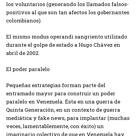
los voluntarios (generando los llamados falsos-
positivos al que son tan afectos los gobernantes
colombianos).
El mismo modus operandi sangriento utilizado
durante el golpe de estado a Hugo Chávez en
abril de 2002.
El poder paralelo
Pequeñas estrategias forman parte del
entramado mayor para construir un poder
paralelo en Venezuela. Ésta en una guerra de
Quinta Generación, en un contexto de guerra
mediática y fake news, para implantar (muchas
veces, lamentablemente, con éxito) un
imaginario colectivo de que en Venezuela hay