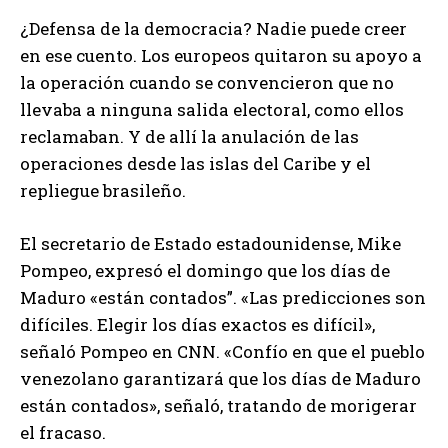
¿Defensa de la democracia? Nadie puede creer
en ese cuento. Los europeos quitaron su apoyo a
la operación cuando se convencieron que no
llevaba a ninguna salida electoral, como ellos
reclamaban. Y de allí la anulación de las
operaciones desde las islas del Caribe y el
repliegue brasileño.
El secretario de Estado estadounidense, Mike
Pompeo, expresó el domingo que los días de
Maduro «están contados”. «Las predicciones son
difíciles. Elegir los días exactos es difícil»,
señaló Pompeo en CNN. «Confío en que el pueblo
venezolano garantizará que los días de Maduro
están contados», señaló, tratando de morigerar
el fracaso.