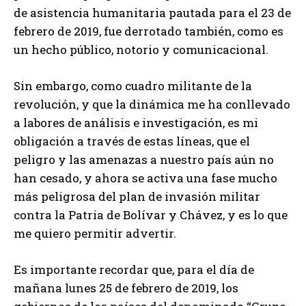
de asistencia humanitaria pautada para el 23 de
febrero de 2019, fue derrotado también, como es
un hecho público, notorio y comunicacional.
Sin embargo, como cuadro militante de la
revolución, y que la dinámica me ha conllevado
a labores de análisis e investigación, es mi
obligación a través de estas líneas, que el
peligro y las amenazas a nuestro país aún no
han cesado, y ahora se activa una fase mucho
más peligrosa del plan de invasión militar
contra la Patria de Bolívar y Chávez, y es lo que
me quiero permitir advertir.
Es importante recordar que, para el día de
mañana lunes 25 de febrero de 2019, los