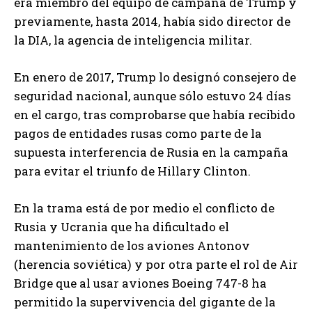
era miembro del equipo de campaña de Trump y
previamente, hasta 2014, había sido director de
la DIA, la agencia de inteligencia militar.
En enero de 2017, Trump lo designó consejero de
seguridad nacional, aunque sólo estuvo 24 días
en el cargo, tras comprobarse que había recibido
pagos de entidades rusas como parte de la
supuesta interferencia de Rusia en la campaña
para evitar el triunfo de Hillary Clinton.
En la trama está de por medio el conflicto de
Rusia y Ucrania que ha dificultado el
mantenimiento de los aviones Antonov
(herencia soviética) y por otra parte el rol de Air
Bridge que al usar aviones Boeing 747-8 ha
permitido la supervivencia del gigante de la