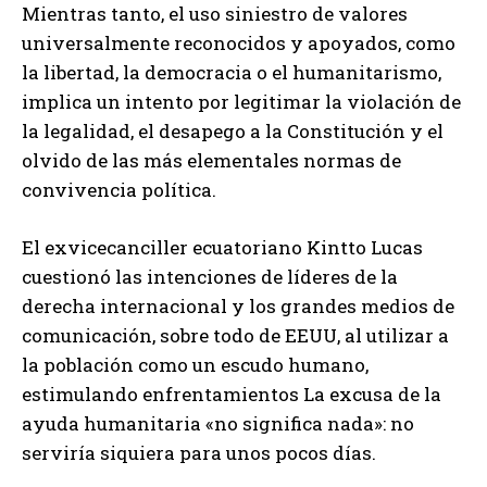
Mientras tanto, el uso siniestro de valores
universalmente reconocidos y apoyados, como
la libertad, la democracia o el humanitarismo,
implica un intento por legitimar la violación de
la legalidad, el desapego a la Constitución y el
olvido de las más elementales normas de
convivencia política.
El exvicecanciller ecuatoriano Kintto Lucas
cuestionó las intenciones de líderes de la
derecha internacional y los grandes medios de
comunicación, sobre todo de EEUU, al utilizar a
la población como un escudo humano,
estimulando enfrentamientos La excusa de la
ayuda humanitaria «no significa nada»: no
serviría siquiera para unos pocos días.