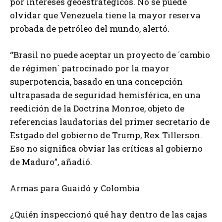
por intereses geoestratégicos. No se puede
olvidar que Venezuela tiene la mayor reserva
probada de petróleo del mundo, alertó.
“Brasil no puede aceptar un proyecto de ´cambio
de régimen´ patrocinado por la mayor
superpotencia, basado en una concepción
ultrapasada de seguridad hemisférica, en una
reedición de la Doctrina Monroe, objeto de
referencias laudatorias del primer secretario de
Estgado del gobierno de Trump, Rex Tillerson.
Eso no significa obviar las críticas al gobierno
de Maduro”, añadió.
Armas para Guaidó y Colombia
¿Quién inspeccionó qué hay dentro de las cajas