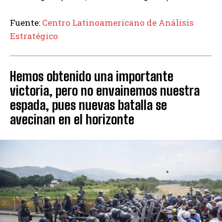
Fuente:
Centro Latinoamericano de Análisis
Estratégico
Hemos obtenido una importante
victoria, pero no envainemos nuestra
espada, pues nuevas batalla se
avecinan en el horizonte