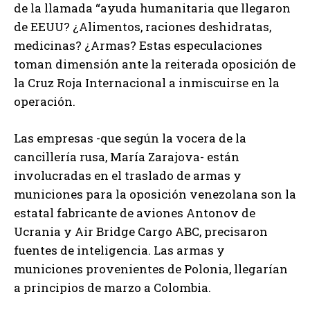
de la llamada “ayuda humanitaria que llegaron
de EEUU? ¿Alimentos, raciones deshidratas,
medicinas? ¿Armas? Estas especulaciones
toman dimensión ante la reiterada oposición de
la Cruz Roja Internacional a inmiscuirse en la
operación.
Las empresas -que según la vocera de la
cancillería rusa, María Zarajova- están
involucradas en el traslado de armas y
municiones para la oposición venezolana son la
estatal fabricante de aviones Antonov de
Ucrania y Air Bridge Cargo ABC, precisaron
fuentes de inteligencia. Las armas y
municiones provenientes de Polonia, llegarían
a principios de marzo a Colombia.