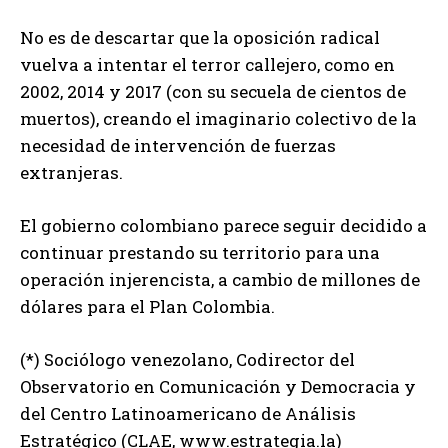
No es de descartar que la oposición radical
vuelva a intentar el terror callejero, como en
2002, 2014 y 2017 (con su secuela de cientos de
muertos), creando el imaginario colectivo de la
necesidad de intervención de fuerzas
extranjeras.
El gobierno colombiano parece seguir decidido a
continuar prestando su territorio para una
operación injerencista, a cambio de millones de
dólares para el Plan Colombia.
(*) Sociólogo venezolano, Codirector del
Observatorio en Comunicación y Democracia y
del Centro Latinoamericano de Análisis
Estratégico (CLAE, www.estrategia.la)