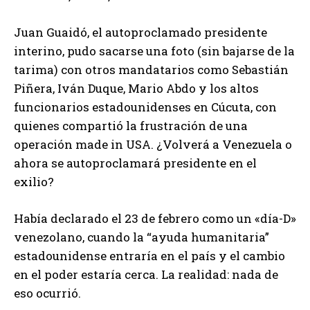
Juan Guaidó, el autoproclamado presidente
interino, pudo sacarse una foto (sin bajarse de la
tarima) con otros mandatarios como Sebastián
Piñera, Iván Duque, Mario Abdo y los altos
funcionarios estadounidenses en Cúcuta, con
quienes compartió la frustración de una
operación made in USA. ¿Volverá a Venezuela o
ahora se autoproclamará presidente en el
exilio?
Había declarado el 23 de febrero como un «día-D»
venezolano, cuando la “ayuda humanitaria”
estadounidense entraría en el país y el cambio
en el poder estaría cerca. La realidad: nada de
eso ocurrió.