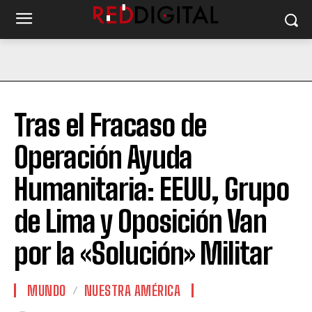
Tras el Fracaso de
Operación Ayuda
Humanitaria: EEUU, Grupo
de Lima y Oposición Van
por la «Solución» Militar
MUNDO
NUESTRA AMÉRICA