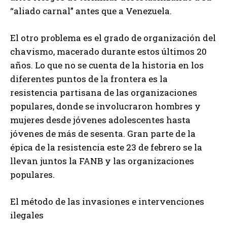
“aliado carnal” antes que a Venezuela.
El otro problema es el grado de organización del
chavismo, macerado durante estos últimos 20
años. Lo que no se cuenta de la historia en los
diferentes puntos de la frontera es la
resistencia partisana de las organizaciones
populares, donde se involucraron hombres y
mujeres desde jóvenes adolescentes hasta
jóvenes de más de sesenta. Gran parte de la
épica de la resistencia este 23 de febrero se la
llevan juntos la FANB y las organizaciones
populares.
El método de las invasiones e intervenciones
ilegales