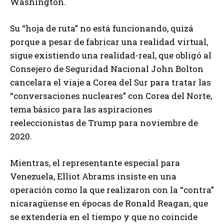
Washington.
Su “hoja de ruta” no está funcionando, quizá
porque a pesar de fabricar una realidad virtual,
sigue existiendo una realidad-real, que obligó al
Consejero de Seguridad Nacional John Bolton
cancelara el viaje a Corea del Sur para tratar las
“conversaciones nucleares” con Corea del Norte,
tema básico para las aspiraciones
reeleccionistas de Trump para noviembre de
2020.
Mientras, el representante especial para
Venezuela, Elliot Abrams insiste en una
operación como la que realizaron con la “contra”
nicaragüense en épocas de Ronald Reagan, que
se extendería en el tiempo y que no coincide