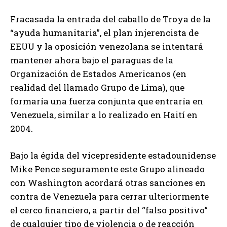
Fracasada la entrada del caballo de Troya de la
“ayuda humanitaria”, el plan injerencista de
EEUU y la oposición venezolana se intentará
mantener ahora bajo el paraguas de la
Organización de Estados Americanos (en
realidad del llamado Grupo de Lima), que
formaría una fuerza conjunta que entraría en
Venezuela, similar a lo realizado en Haití en
2004.
Bajo la égida del vicepresidente estadounidense
Mike Pence seguramente este Grupo alineado
con Washington acordará otras sanciones en
contra de Venezuela para cerrar ulteriormente
el cerco financiero, a partir del “falso positivo”
de cualquier tipo de violencia o de reacción