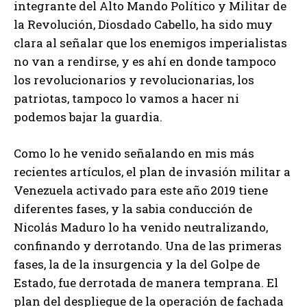
integrante del Alto Mando Político y Militar de
la Revolución, Diosdado Cabello, ha sido muy
clara al señalar que los enemigos imperialistas
no van a rendirse, y es ahí en donde tampoco
los revolucionarios y revolucionarias, los
patriotas, tampoco lo vamos a hacer ni
podemos bajar la guardia.
Como lo he venido señalando en mis más
recientes artículos, el plan de invasión militar a
Venezuela activado para este año 2019 tiene
diferentes fases, y la sabia conducción de
Nicolás Maduro lo ha venido neutralizando,
confinando y derrotando. Una de las primeras
fases, la de la insurgencia y la del Golpe de
Estado, fue derrotada de manera temprana. El
plan del despliegue de la operación de fachada