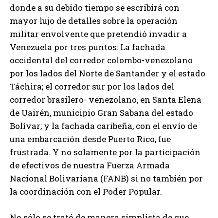
donde a su debido tiempo se escribirá con
mayor lujo de detalles sobre la operación
militar envolvente que pretendió invadir a
Venezuela por tres puntos: La fachada
occidental del corredor colombo-venezolano
por los lados del Norte de Santander y el estado
Táchira; el corredor sur por los lados del
corredor brasilero- venezolano, en Santa Elena
de Uairén, municipio Gran Sabana del estado
Bolívar; y la fachada caribeña, con el envío de
una embarcación desde Puerto Rico, fue
frustrada. Y no solamente por la participación
de efectivos de nuestra Fuerza Armada
Nacional Bolivariana (FANB) si no también por
la coordinación con el Poder Popular.
No sólo se trató de manera simplista de que