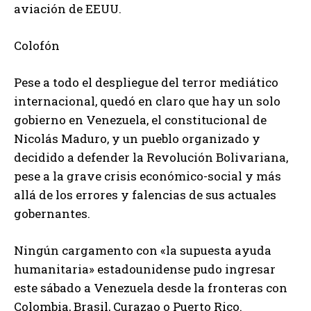
aviación de EEUU.
Colofón
Pese a todo el despliegue del terror mediático
internacional, quedó en claro que hay un solo
gobierno en Venezuela, el constitucional de
Nicolás Maduro, y un pueblo organizado y
decidido a defender la Revolución Bolivariana,
pese a la grave crisis económico-social y más
allá de los errores y falencias de sus actuales
gobernantes.
Ningún cargamento con «la supuesta ayuda
humanitaria» estadounidense pudo ingresar
este sábado a Venezuela desde la fronteras con
Colombia, Brasil, Curazao o Puerto Rico.