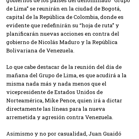
gobiernos de los países del denominado “Grupo
de Lima” se reunirán en la ciudad de Bogotá,
capital de la República de Colombia, donde es
evidente que redefinirán su “hoja de ruta” y
planificarán nuevas acciones en contra del
gobierno de Nicolás Maduro y la República
Bolivariana de Venezuela.
Lo que cabe destacar de la reunión del día de
mañana del Grupo de Lima, es que acudirá a la
misma nada más y nada menos que el
vicepresidente de Estados Unidos de
Norteamérica, Mike Pence, quien irá a dictar
directamente las líneas para la nueva
arremetida y agresión contra Venezuela.
Asimismo y no por casualidad, Juan Guaidó