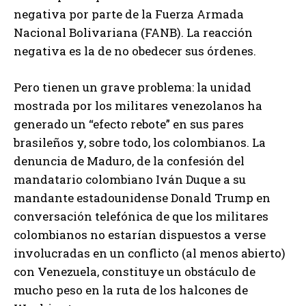
negativa por parte de la Fuerza Armada
Nacional Bolivariana (FANB). La reacción
negativa es la de no obedecer sus órdenes.
Pero tienen un grave problema: la unidad
mostrada por los militares venezolanos ha
generado un “efecto rebote” en sus pares
brasileños y, sobre todo, los colombianos. La
denuncia de Maduro, de la confesión del
mandatario colombiano Iván Duque a su
mandante estadounidense Donald Trump en
conversación telefónica de que los militares
colombianos no estarían dispuestos a verse
involucradas en un conflicto (al menos abierto)
con Venezuela, constituye un obstáculo de
mucho peso en la ruta de los halcones de