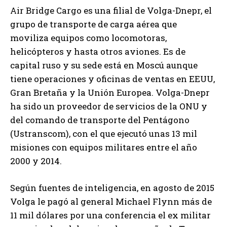
Air Bridge Cargo es una filial de Volga-Dnepr, el
grupo de transporte de carga aérea que
moviliza equipos como locomotoras,
helicópteros y hasta otros aviones. Es de
capital ruso y su sede está en Moscú aunque
tiene operaciones y oficinas de ventas en EEUU,
Gran Bretaña y la Unión Europea. Volga-Dnepr
ha sido un proveedor de servicios de la ONU y
del comando de transporte del Pentágono
(Ustranscom), con el que ejecutó unas 13 mil
misiones con equipos militares entre el año
2000 y 2014.
Según fuentes de inteligencia, en agosto de 2015
Volga le pagó al general Michael Flynn más de
11 mil dólares por una conferencia el ex militar