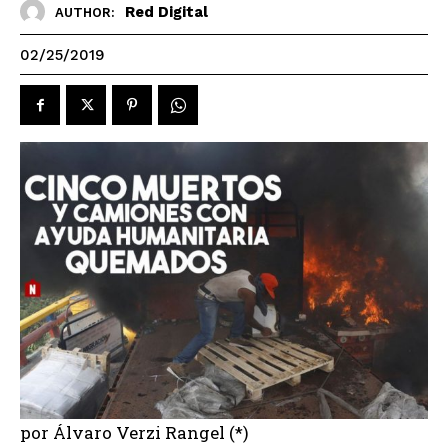
Red Digital
AUTHOR:
02/25/2019
por Álvaro Verzi Rangel (*)