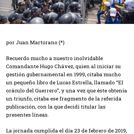
por Juan Martorano (*)
Recuerdo mucho a nuestro inolvidable
Comandante Hugo Chávez, quien al iniciar su
gestión gubernamental en 1999, citaba mucho
un pequeño libro de Lucas Estrella, llamado “El
oráculo del Guerrero”, y una vez que éste obtenía
un triunfo, citaba ese fragmento de la referida
publicación, con la que decidí titular las
presentes líneas.
La jornada cumplida el día 23 de febrero de 2019,