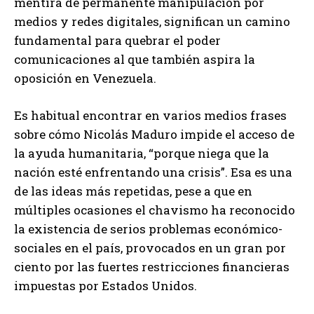
mentira de permanente manipulación por
medios y redes digitales, significan un camino
fundamental para quebrar el poder
comunicaciones al que también aspira la
oposición en Venezuela.
Es habitual encontrar en varios medios frases
sobre cómo Nicolás Maduro impide el acceso de
la ayuda humanitaria, “porque niega que la
nación esté enfrentando una crisis”. Esa es una
de las ideas más repetidas, pese a que en
múltiples ocasiones el chavismo ha reconocido
la existencia de serios problemas económico-
sociales en el país, provocados en un gran por
ciento por las fuertes restricciones financieras
impuestas por Estados Unidos.