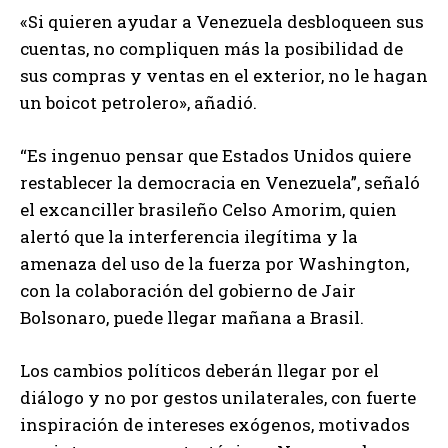
«Si quieren ayudar a Venezuela desbloqueen sus
cuentas, no compliquen más la posibilidad de
sus compras y ventas en el exterior, no le hagan
un boicot petrolero», añadió.
“Es ingenuo pensar que Estados Unidos quiere
restablecer la democracia en Venezuela”, señaló
el excanciller brasileño Celso Amorim, quien
alertó que la interferencia ilegítima y la
amenaza del uso de la fuerza por Washington,
con la colaboración del gobierno de Jair
Bolsonaro, puede llegar mañana a Brasil.
Los cambios políticos deberán llegar por el
diálogo y no por gestos unilaterales, con fuerte
inspiración de intereses exógenos, motivados