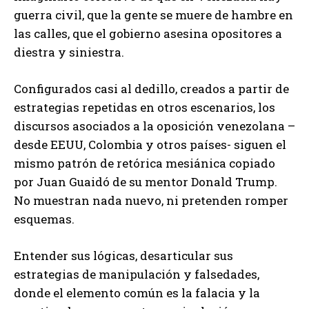
guerra civil, que la gente se muere de hambre en
las calles, que el gobierno asesina opositores a
diestra y siniestra.
Configurados casi al dedillo, creados a partir de
estrategias repetidas en otros escenarios, los
discursos asociados a la oposición venezolana –
desde EEUU, Colombia y otros países- siguen el
mismo patrón de retórica mesiánica copiado
por Juan Guaidó de su mentor Donald Trump.
No muestran nada nuevo, ni pretenden romper
esquemas.
Entender sus lógicas, desarticular sus
estrategias de manipulación y falsedades,
donde el elemento común es la falacia y la