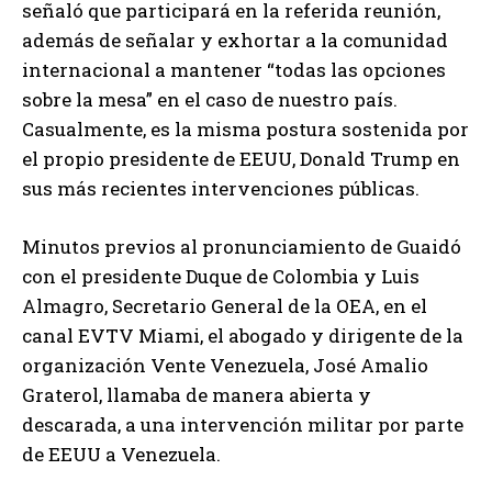
señaló que participará en la referida reunión,
además de señalar y exhortar a la comunidad
internacional a mantener “todas las opciones
sobre la mesa” en el caso de nuestro país.
Casualmente, es la misma postura sostenida por
el propio presidente de EEUU, Donald Trump en
sus más recientes intervenciones públicas.
Minutos previos al pronunciamiento de Guaidó
con el presidente Duque de Colombia y Luis
Almagro, Secretario General de la OEA, en el
canal EVTV Miami, el abogado y dirigente de la
organización Vente Venezuela, José Amalio
Graterol, llamaba de manera abierta y
descarada, a una intervención militar por parte
de EEUU a Venezuela.