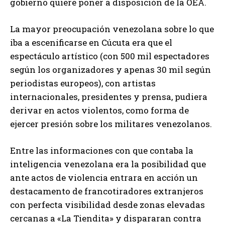
gobierno quiere poner a disposición de la OEA.
La mayor preocupación venezolana sobre lo que
iba a escenificarse en Cúcuta era que el
espectáculo artístico (con 500 mil espectadores
según los organizadores y apenas 30 mil según
periodistas europeos), con artistas
internacionales, presidentes y prensa, pudiera
derivar en actos violentos, como forma de
ejercer presión sobre los militares venezolanos.
Entre las informaciones con que contaba la
inteligencia venezolana era la posibilidad que
ante actos de violencia entrara en acción un
destacamento de francotiradores extranjeros
con perfecta visibilidad desde zonas elevadas
cercanas a «La Tiendita» y dispararan contra