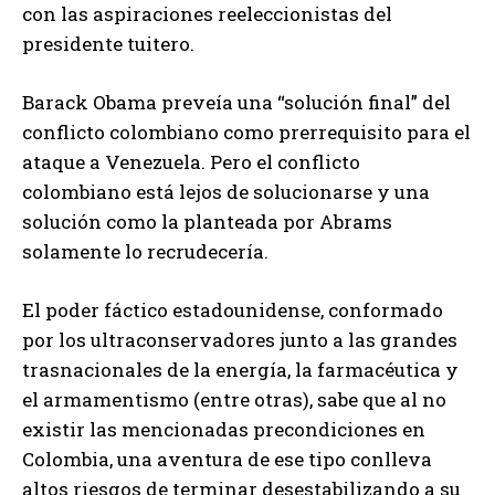
con las aspiraciones reeleccionistas del
presidente tuitero.
Barack Obama preveía una “solución final” del
conflicto colombiano como prerrequisito para el
ataque a Venezuela. Pero el conflicto
colombiano está lejos de solucionarse y una
solución como la planteada por Abrams
solamente lo recrudecería.
El poder fáctico estadounidense, conformado
por los ultraconservadores junto a las grandes
trasnacionales de la energía, la farmacéutica y
el armamentismo (entre otras), sabe que al no
existir las mencionadas precondiciones en
Colombia, una aventura de ese tipo conlleva
altos riesgos de terminar desestabilizando a su