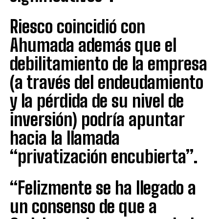
Riesco coincidió con
Ahumada además que el
debilitamiento de la empresa
(a través del endeudamiento
y la pérdida de su nivel de
inversión) podría apuntar
hacia la llamada
“privatización encubierta”.
“Felizmente se ha llegado a
un consenso de que a