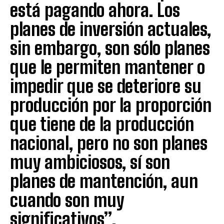
está pagando ahora. Los
planes de inversión actuales,
sin embargo, son sólo planes
que le permiten mantener o
impedir que se deteriore su
producción por la proporción
que tiene de la producción
nacional, pero no son planes
muy ambiciosos, sí son
planes de mantención, aun
cuando son muy
significativos”.