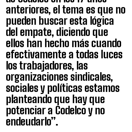
anteriores, el tema es que no
pueden buscar esta lógica
del empate, diciendo que
ellos han hecho más cuando
efectivamente a todas luces
los trabajadores, las
organizaciones sindicales,
sociales y políticas estamos
planteando que hay que
potenciar a Codelco y no
endeudarlo”.