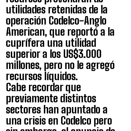
utilidades retenidas de la
operación Codelco-Anglo
American, que reportó a la
cuprífera una utilidad
superior a los US$3.000
millones, pero no le agregó
recursos líquidos.
Cabe recordar que
previamente distintos
sectores han apuntado a
una crisis en Codelco pero