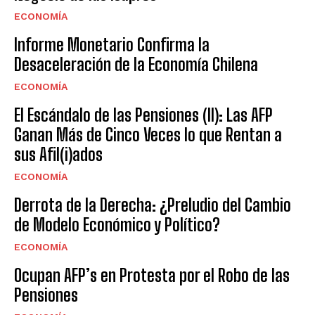
ECONOMÍA
Informe Monetario Confirma la
Desaceleración de la Economía Chilena
ECONOMÍA
El Escándalo de las Pensiones (II): Las AFP
Ganan Más de Cinco Veces lo que Rentan a
sus Afil(i)ados
ECONOMÍA
Derrota de la Derecha: ¿Preludio del Cambio
de Modelo Económico y Político?
ECONOMÍA
Ocupan AFP’s en Protesta por el Robo de las
Pensiones