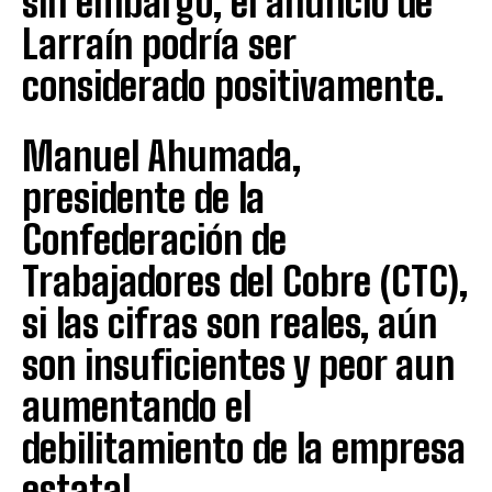
sin embargo, el anuncio de
Larraín podría ser
considerado positivamente.
Manuel Ahumada,
presidente de la
Confederación de
Trabajadores del Cobre (CTC),
si las cifras son reales, aún
son insuficientes y peor aun
aumentando el
debilitamiento de la empresa
estatal.