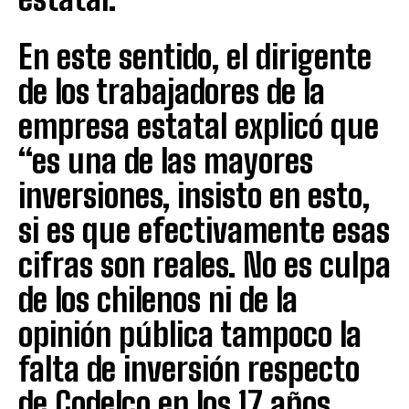
En este sentido, el dirigente
de los trabajadores de la
empresa estatal explicó que
“es una de las mayores
inversiones, insisto en esto,
si es que efectivamente esas
cifras son reales. No es culpa
de los chilenos ni de la
opinión pública tampoco la
falta de inversión respecto
de Codelco en los 17 años