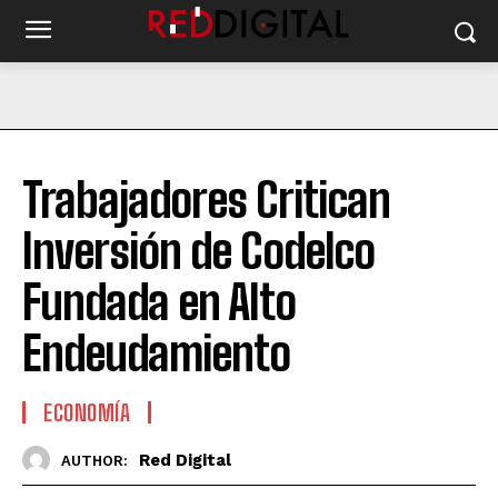
Trabajadores Critican
Inversión de Codelco
Fundada en Alto
Endeudamiento
ECONOMÍA
Red Digital
AUTHOR: