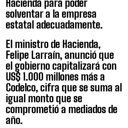
Hacienda para poder
solventar a la empresa
estatal adecuadamente.
El ministro de Hacienda,
Felipe Larraín, anunció que
el gobierno capitalizará con
US$ 1.000 millones más a
Codelco, cifra que se suma al
igual monto que se
comprometió a mediados de
año.