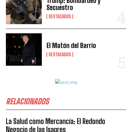
Trump: Bombardeo y
Secuestro
DESTACADOS
El Matón del Barrio
DESTACADOS
RELACIONADOS
La Salud como Mercancía: El Redondo
Negocio de las Isapres