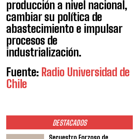
producción a nivel nacional,
cambiar su política de
abastecimiento e impulsar
procesos de
industrialización.
Fuente:
Radio Universidad de
Chile
DESTACADOS
Secuestro Forzoso de