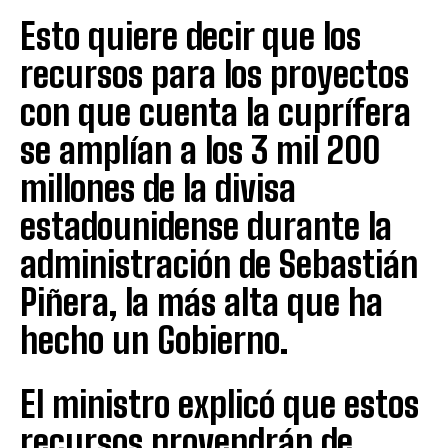
Esto quiere decir que los
recursos para los proyectos
con que cuenta la cuprífera
se amplían a los 3 mil 200
millones de la divisa
estadounidense durante la
administración de Sebastián
Piñera, la más alta que ha
hecho un Gobierno.
El ministro explicó que estos
recursos provendrán de