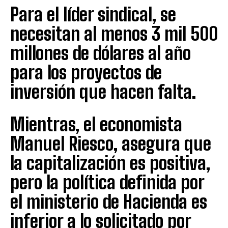
Para el líder sindical, se
necesitan al menos 3 mil 500
millones de dólares al año
para los proyectos de
inversión que hacen falta.
Mientras, el economista
Manuel Riesco, asegura que
la capitalización es positiva,
pero la política definida por
el ministerio de Hacienda es
inferior a lo solicitado por