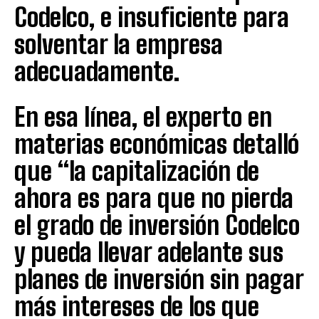
Codelco, e insuficiente para
solventar la empresa
adecuadamente.
En esa línea, el experto en
materias económicas detalló
que “la capitalización de
ahora es para que no pierda
el grado de inversión Codelco
y pueda llevar adelante sus
planes de inversión sin pagar
más intereses de los que