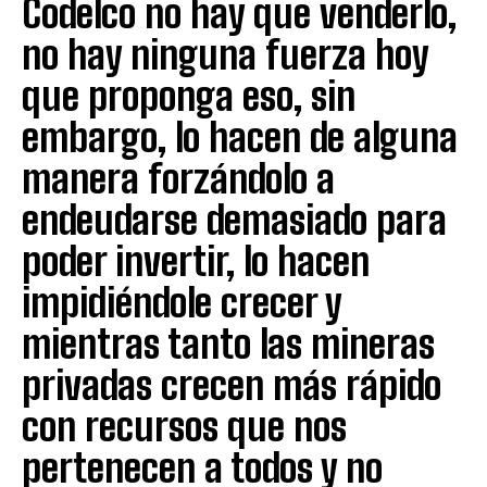
Codelco no hay que venderlo,
no hay ninguna fuerza hoy
que proponga eso, sin
embargo, lo hacen de alguna
manera forzándolo a
endeudarse demasiado para
poder invertir, lo hacen
impidiéndole crecer y
mientras tanto las mineras
privadas crecen más rápido
con recursos que nos
pertenecen a todos y no