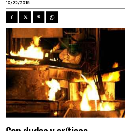
10/22/2015