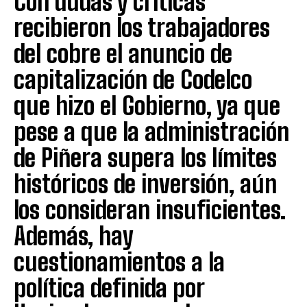
Con dudas y críticas
recibieron los trabajadores
del cobre el anuncio de
capitalización de Codelco
que hizo el Gobierno, ya que
pese a que la administración
de Piñera supera los límites
históricos de inversión, aún
los consideran insuficientes.
Además, hay
cuestionamientos a la
política definida por