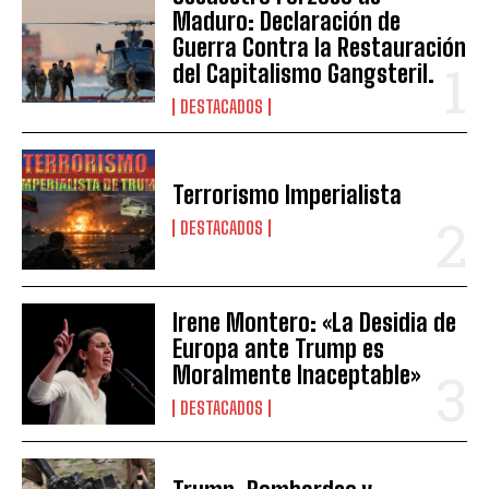
Maduro: Declaración de
Guerra Contra la Restauración
del Capitalismo Gangsteril.
DESTACADOS
Terrorismo Imperialista
DESTACADOS
Irene Montero: «La Desidia de
Europa ante Trump es
Moralmente Inaceptable»
DESTACADOS