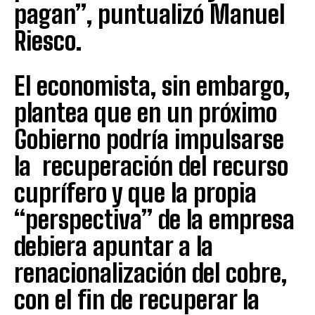
pagan”, puntualizó Manuel
Riesco.
El economista, sin embargo,
plantea que en un próximo
Gobierno podría impulsarse
la recuperación del recurso
cuprífero y que la propia
“perspectiva” de la empresa
debiera apuntar a la
renacionalización del cobre,
con el fin de recuperar la