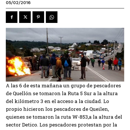
05/02/2016
A las 6 de esta mañana un grupo de pescadores
de Quellón se tomaron la Ruta 5 Sur a la altura
del kilómetro 3 en el acceso a la ciudad. Lo
propio hicieron los pescadores de Queilen,
quienes se tomaron la ruta W-853,a la altura del
sector Detico. Los pescadores protestan por la