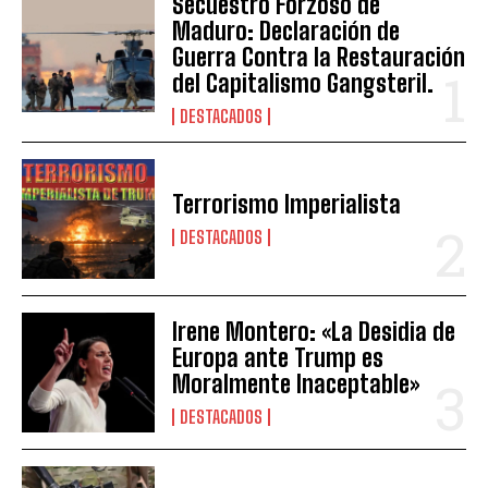
Secuestro Forzoso de
Maduro: Declaración de
Guerra Contra la Restauración
del Capitalismo Gangsteril.
DESTACADOS
Terrorismo Imperialista
DESTACADOS
Irene Montero: «La Desidia de
Europa ante Trump es
Moralmente Inaceptable»
DESTACADOS