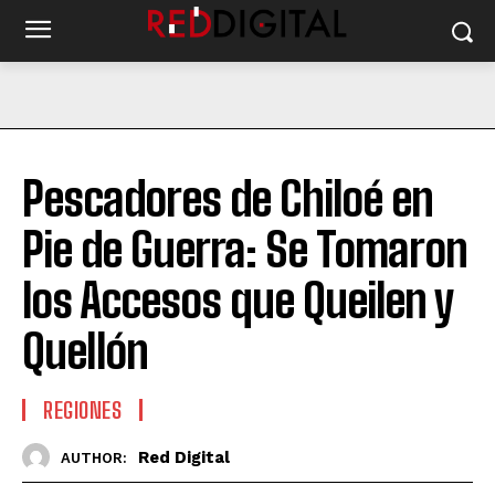
Pescadores de Chiloé en
Pie de Guerra: Se Tomaron
los Accesos que Queilen y
Quellón
REGIONES
Red Digital
AUTHOR: