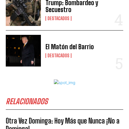
Trump: Bombardeo y
Secuestro
DESTACADOS
El Matón del Barrio
DESTACADOS
RELACIONADOS
Otra Vez Dominga: Hoy Más que Nunca ¡No a
Dominga!