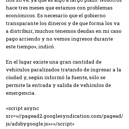
hace tres meses que estamos con problemas
económicos. Es necesario que el gobierno
transparante los dineros y de que forma los va
a distribuir, muchos tenemos deudas en mi caso
pago arriendo y no vemos ingresos durante
este tiempo», indicó.
En el lugar existe una gran cantidad de
vehículos paralizados tratando de ingresar a la
ciudad y, según informó la fuente, sólo se
permite la entrada y salida de vehículos de
emergencia.
<script async
src=»//pagead2.googlesyndication.com/pagead/
js/adsbygoogle.js»></script>