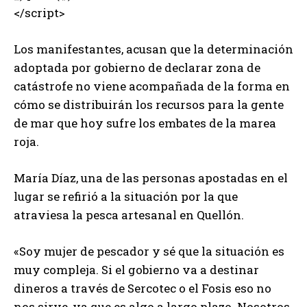
</script>
Los manifestantes, acusan que la determinación
adoptada por gobierno de declarar zona de
catástrofe no viene acompañada de la forma en
cómo se distribuirán los recursos para la gente
de mar que hoy sufre los embates de la marea
roja.
María Díaz, una de las personas apostadas en el
lugar se refirió a la situación por la que
atraviesa la pesca artesanal en Quellón.
«Soy mujer de pescador y sé que la situación es
muy compleja. Si el gobierno va a destinar
dineros a través de Sercotec o el Fosis eso no
nos sirve, ya que es algo a largo plazo. Nosotros