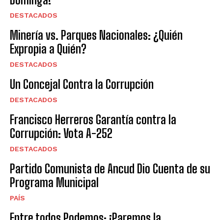
DESTACADOS
Minería vs. Parques Nacionales: ¿Quién
Expropia a Quién?
DESTACADOS
Un Concejal Contra la Corrupción
DESTACADOS
Francisco Herreros Garantía contra la
Corrupción: Vota A-252
DESTACADOS
Partido Comunista de Ancud Dio Cuenta de su
Programa Municipal
PAÍS
Entre todos Podemos: ¡Paremos la