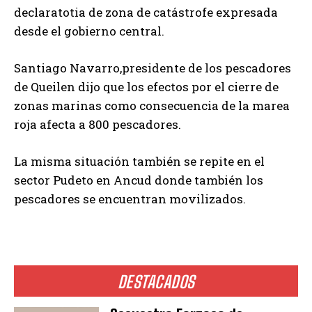
declaratotia de zona de catástrofe expresada
desde el gobierno central.
Santiago Navarro,presidente de los pescadores
de Queilen dijo que los efectos por el cierre de
zonas marinas como consecuencia de la marea
roja afecta a 800 pescadores.
La misma situación también se repite en el
sector Pudeto en Ancud donde también los
pescadores se encuentran movilizados.
DESTACADOS