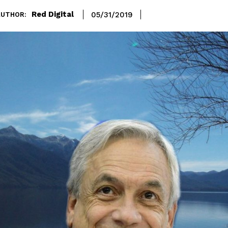
Red Digital
05/31/2019
AUTHOR: