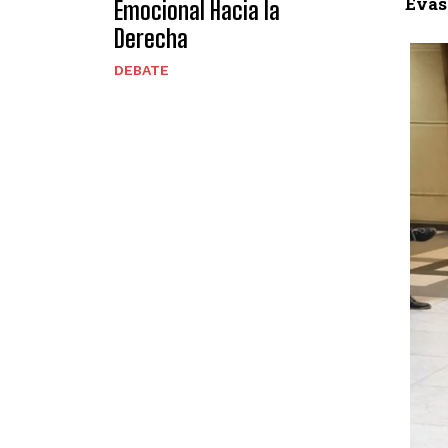
Evas
Emocional Hacia la
Derecha
DEBATE