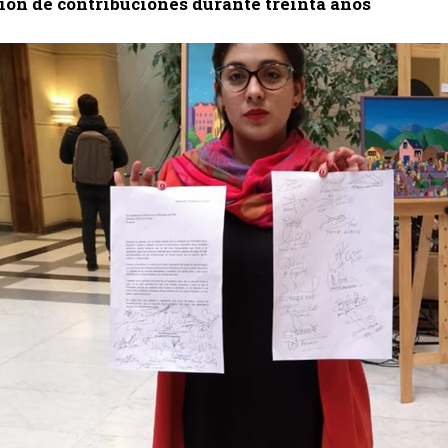
ión de contribuciones durante treinta años