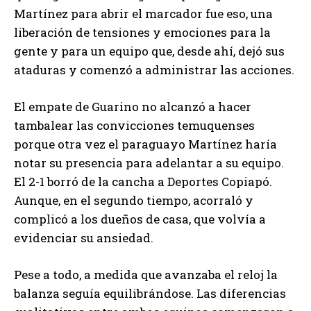
Martínez para abrir el marcador fue eso, una
liberación de tensiones y emociones para la
gente y para un equipo que, desde ahí, dejó sus
ataduras y comenzó a administrar las acciones.
El empate de Guarino no alcanzó a hacer
tambalear las convicciones temuquenses
porque otra vez el paraguayo Martínez haría
notar su presencia para adelantar a su equipo.
El 2-1 borró de la cancha a Deportes Copiapó.
Aunque, en el segundo tiempo, acorraló y
complicó a los dueños de casa, que volvía a
evidenciar su ansiedad.
Pese a todo, a medida que avanzaba el reloj la
balanza seguía equilibrándose. Las diferencias