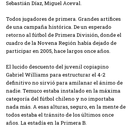
Sebastián Díaz, Miguel Aceval.
Todos jugadores de primera. Grandes artífices
de una campaña histórica. De un esperado
retorno al fútbol de Primera División, donde el
cuadro de la Novena Región había dejado de
participar en 2005, hace largos once años.
El lucido descuento del juvenil copiapino
Gabriel Williams para estructurar el 4-2
definitivo no sirvió para amilanar el ánimo de
nadie. Temuco estaba instalado en la máxima
categoría del fútbol chileno y no importaba
nada más. A esas alturas, seguro, en la mente de
todos estaba el tránsito de los últimos once
años. La estadía en la Primera B.