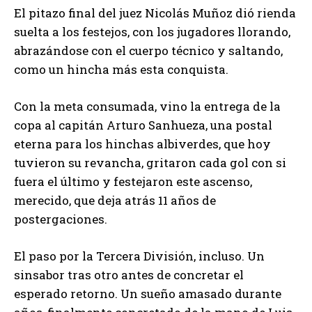
El pitazo final del juez Nicolás Muñoz dió rienda
suelta a los festejos, con los jugadores llorando,
abrazándose con el cuerpo técnico y saltando,
como un hincha más esta conquista.
Con la meta consumada, vino la entrega de la
copa al capitán Arturo Sanhueza, una postal
eterna para los hinchas albiverdes, que hoy
tuvieron su revancha, gritaron cada gol con si
fuera el último y festejaron este ascenso,
merecido, que deja atrás 11 años de
postergaciones.
El paso por la Tercera División, incluso. Un
sinsabor tras otro antes de concretar el
esperado retorno. Un sueño amasado durante