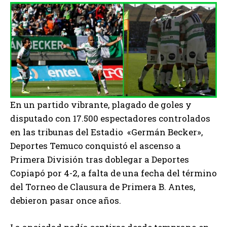
En un partido vibrante, plagado de goles y
disputado con 17.500 espectadores controlados
en las tribunas del Estadio «Germán Becker»,
Deportes Temuco conquistó el ascenso a
Primera División tras doblegar a Deportes
Copiapó por 4-2, a falta de una fecha del término
del Torneo de Clausura de Primera B. Antes,
debieron pasar once años.