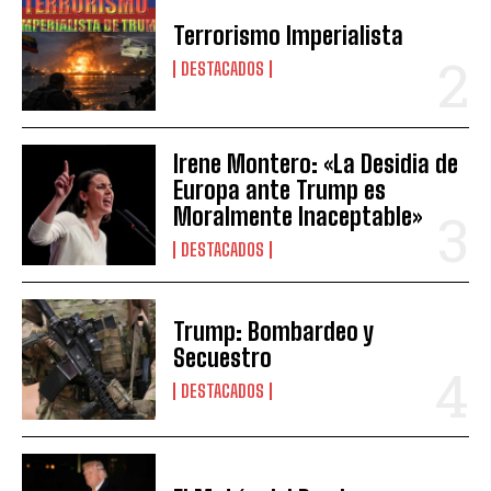
Terrorismo Imperialista
DESTACADOS
Irene Montero: «La Desidia de
Europa ante Trump es
Moralmente Inaceptable»
DESTACADOS
Trump: Bombardeo y
Secuestro
DESTACADOS