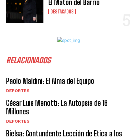
El Matón del Barrio
DESTACADOS
RELACIONADOS
Paolo Maldini: El Alma del Equipo
DEPORTES
César Luis Menotti: La Autopsia de 16
Millones
DEPORTES
Bielsa: Contundente Lección de Etica a los