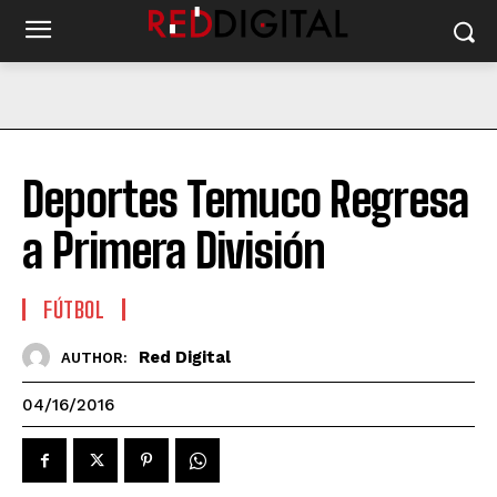
Deportes Temuco Regresa
a Primera División
FÚTBOL
Red Digital
AUTHOR:
04/16/2016