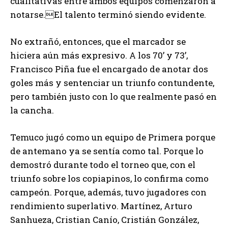
cualitativas entre ambos equipos comenzaron a
notarse.El talento terminó siendo evidente.
No extrañó, entonces, que el marcador se
hiciera aún más expresivo. A los 70’ y 73’,
Francisco Piña fue el encargado de anotar dos
goles más y sentenciar un triunfo contundente,
pero también justo con lo que realmente pasó en
la cancha.
Temuco jugó como un equipo de Primera porque
de antemano ya se sentía como tal. Porque lo
demostró durante todo el torneo que, con el
triunfo sobre los copiapinos, lo confirma como
campeón. Porque, además, tuvo jugadores con
rendimiento superlativo. Martínez, Arturo
Sanhueza, Cristian Canío, Cristián González,