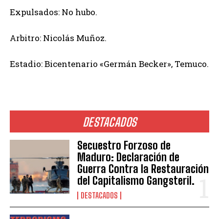
Expulsados: No hubo.
Arbitro: Nicolás Muñoz.
Estadio: Bicentenario «Germán Becker», Temuco.
DESTACADOS
Secuestro Forzoso de
Maduro: Declaración de
Guerra Contra la Restauración
del Capitalismo Gangsteril.
DESTACADOS