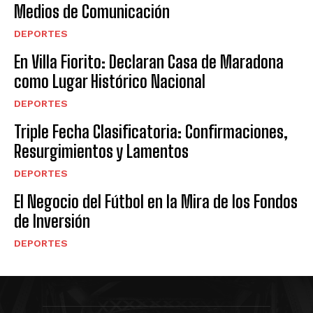
Medios de Comunicación
DEPORTES
En Villa Fiorito: Declaran Casa de Maradona
como Lugar Histórico Nacional
DEPORTES
Triple Fecha Clasificatoria: Confirmaciones,
Resurgimientos y Lamentos
DEPORTES
El Negocio del Fútbol en la Mira de los Fondos
de Inversión
DEPORTES