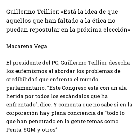
Guillermo Teillier: «Está la idea de que
aquellos que han faltado a la ética no
puedan repostular en la próxima elección»
Macarena Vega
El presidente del PC, Guillermo Teillier, desecha
los eufemismos al abordar los problemas de
credibilidad que enfrenta el mundo
parlamentario. “Este Congreso está con un ala
herida por todos los escándalos que ha
enfrentado”, dice. Y comenta que no sabe si en la
corporación hay plena conciencia de “todo lo
que han penetrado en la gente temas como
Penta, SQM y otros”.