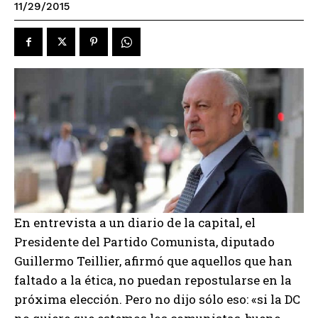
11/29/2015
En entrevista a un diario de la capital, el
Presidente del Partido Comunista, diputado
Guillermo Teillier, afirmó que aquellos que han
faltado a la ética, no puedan repostularse en la
próxima elección. Pero no dijo sólo eso: «si la DC