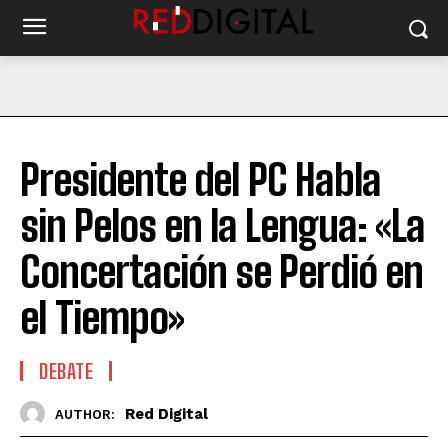
Presidente del PC Habla
sin Pelos en la Lengua: «La
Concertación se Perdió en
el Tiempo»
DEBATE
Red Digital
AUTHOR: