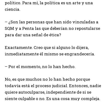
político. Para mí, la política es un arte y una
ciencia.
– ¿Son las personas que han sido vinculadas a
SQM y a Penta las que deberían no repostularse
para dar una señal de ética?
Exactamente. Creo que si alguno lo dijera,
inmediatamente él mismo se engrandecería.
– Por el momento, no lo han hecho.
No, es que muchos no lo han hecho porque
todavía está el proceso judicial. Entonces, nadie
quiere autoculparse, independiente de si se
siente culpable o no. Es una cosa muy compleja.