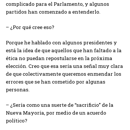
complicado para el Parlamento, y algunos
partidos han comenzado a entenderlo.
– ¿Por qué cree eso?
Porque he hablado con algunos presidentes y
está la idea de que aquellos que han faltado a la
ética no puedan repostularse en la próxima
elección. Creo que esa sería una señal muy clara
de que colectivamente queremos enmendar los
errores que se han cometido por algunas
personas.
– ¿Sería como una suerte de “sacrificio” de la
Nueva Mayoría, por medio de un acuerdo
político?