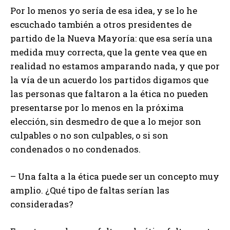
Por lo menos yo sería de esa idea, y se lo he
escuchado también a otros presidentes de
partido de la Nueva Mayoría: que esa sería una
medida muy correcta, que la gente vea que en
realidad no estamos amparando nada, y que por
la vía de un acuerdo los partidos digamos que
las personas que faltaron a la ética no pueden
presentarse por lo menos en la próxima
elección, sin desmedro de que a lo mejor son
culpables o no son culpables, o si son
condenados o no condenados.
– Una falta a la ética puede ser un concepto muy
amplio. ¿Qué tipo de faltas serían las
consideradas?