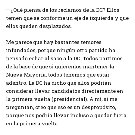
– ¿Qué piensa de los reclamos de la DC? Ellos
temen que se conforme un eje de izquierda y que
ellos queden desplazados.
Me parece que hay bastantes temores
infundados, porque ningún otro partido ha
pensado echar al saco a la DC. Todos partimos
de la base de que si quieremos mantener la
Nueva Mayoría, todos tenemos que estar
adentro. La DC ha dicho que ellos podrían
considerar llevar candidatos directamente en
la primera vuelta (presidencial). A mí, si me
preguntan, creo que eso es un despropósito,
porque nos podría llevar incluso a quedar fuera
en la primera vuelta.