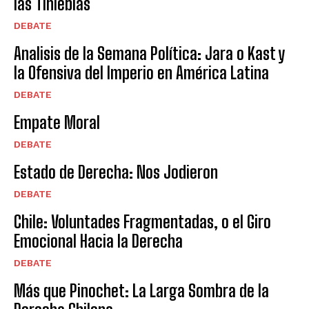
las Tinieblas
DEBATE
Analisis de la Semana Política: Jara o Kast y
la Ofensiva del Imperio en América Latina
DEBATE
Empate Moral
DEBATE
Estado de Derecha: Nos Jodieron
DEBATE
Chile: Voluntades Fragmentadas, o el Giro
Emocional Hacia la Derecha
DEBATE
Más que Pinochet: La Larga Sombra de la