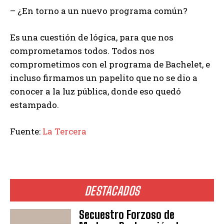
– ¿En torno a un nuevo programa común?
Es una cuestión de lógica, para que nos
comprometamos todos. Todos nos
comprometimos con el programa de Bachelet, e
incluso firmamos un papelito que no se dio a
conocer a la luz pública, donde eso quedó
estampado.
Fuente:
La Tercera
DESTACADOS
Secuestro Forzoso de