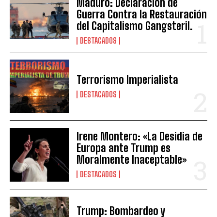
Maduro: Declaración de
Guerra Contra la Restauración
del Capitalismo Gangsteril.
DESTACADOS
Terrorismo Imperialista
DESTACADOS
Irene Montero: «La Desidia de
Europa ante Trump es
Moralmente Inaceptable»
DESTACADOS
Trump: Bombardeo y