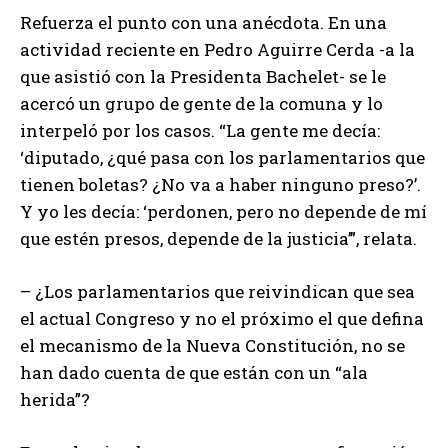
Refuerza el punto con una anécdota. En una
actividad reciente en Pedro Aguirre Cerda -a la
que asistió con la Presidenta Bachelet- se le
acercó un grupo de gente de la comuna y lo
interpeló por los casos. “La gente me decía:
‘diputado, ¿qué pasa con los parlamentarios que
tienen boletas? ¿No va a haber ninguno preso?’.
Y yo les decía: ‘perdonen, pero no depende de mí
que estén presos, depende de la justicia’”, relata.
– ¿Los parlamentarios que reivindican que sea
el actual Congreso y no el próximo el que defina
el mecanismo de la Nueva Constitución, no se
han dado cuenta de que están con un “ala
herida”?