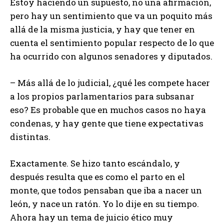
Estoy haciendo un supuesto, no una afirmación,
pero hay un sentimiento que va un poquito más
allá de la misma justicia, y hay que tener en
cuenta el sentimiento popular respecto de lo que
ha ocurrido con algunos senadores y diputados.
– Más allá de lo judicial, ¿qué les compete hacer
a los propios parlamentarios para subsanar
eso? Es probable que en muchos casos no haya
condenas, y hay gente que tiene expectativas
distintas.
Exactamente. Se hizo tanto escándalo, y
después resulta que es como el parto en el
monte, que todos pensaban que iba a nacer un
león, y nace un ratón. Yo lo dije en su tiempo.
Ahora hay un tema de juicio ético muy