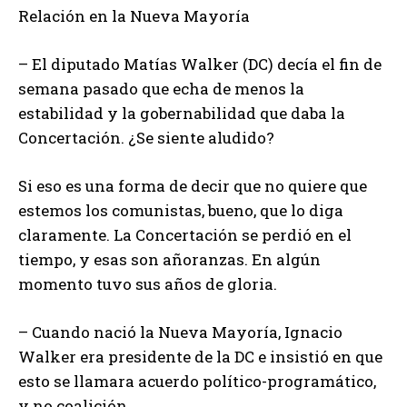
Relación en la Nueva Mayoría
– El diputado Matías Walker (DC) decía el fin de
semana pasado que echa de menos la
estabilidad y la gobernabilidad que daba la
Concertación. ¿Se siente aludido?
Si eso es una forma de decir que no quiere que
estemos los comunistas, bueno, que lo diga
claramente. La Concertación se perdió en el
tiempo, y esas son añoranzas. En algún
momento tuvo sus años de gloria.
– Cuando nació la Nueva Mayoría, Ignacio
Walker era presidente de la DC e insistió en que
esto se llamara acuerdo político-programático,
y no coalición.