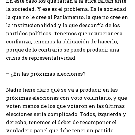
En este caso los que faltan a la ética faltan ante
la sociedad. Y ese es el problema. Es la sociedad
la que no le cree al Parlamento, la que no cree en
la institucionalidad y la que desconfía de los
partidos políticos. Tenemos que recuperar esa
confianza, tenemos la obligación de hacerlo,
porque de lo contrario se puede producir una
crisis de representatividad.
– ¿En las próximas elecciones?
Nadie tiene claro qué se va a producir en las
próximas elecciones con voto voluntario, y que
voten menos de los que votaron en las últimas
elecciones sería complicado. Todos, izquierda y
derecha, tenemos el deber de recomponer el
verdadero papel que debe tener un partido