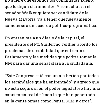
no quiere que estemos los comunistas, bueno,
que lo digan claramente». Y remachó : «si el
senador Walker quiere ser candidato de la
Nueva Mayoría, va a tener que nuevamente
someterse a un acuerdo político-programático.
En entrevista a un diario de la capital, el
presidente del PC, Guillermo Teillier, abordó los
problemas de credibilidad que enfrenta el
Parlamento y las medidas que podría tomar la
NM para dar una señal clara a la ciudadanía.
“Este Congreso está con un ala herida por todos
los escándalos que ha enfrentado” y agregó que
no está seguro si en el poder legislativo hay una
conciencia real de “todo lo que han penetrado
en la gente temas como Penta, SQM y otros”.