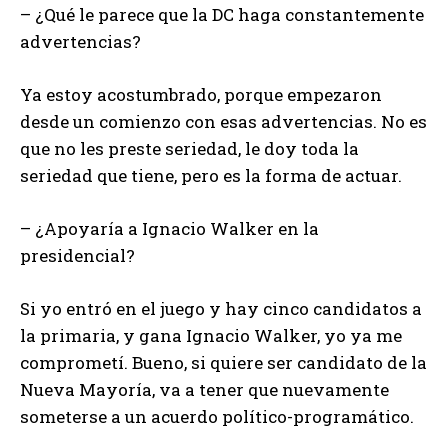
– ¿Qué le parece que la DC haga constantemente
advertencias?
Ya estoy acostumbrado, porque empezaron
desde un comienzo con esas advertencias. No es
que no les preste seriedad, le doy toda la
seriedad que tiene, pero es la forma de actuar.
– ¿Apoyaría a Ignacio Walker en la
presidencial?
Si yo entró en el juego y hay cinco candidatos a
la primaria, y gana Ignacio Walker, yo ya me
comprometí. Bueno, si quiere ser candidato de la
Nueva Mayoría, va a tener que nuevamente
someterse a un acuerdo político-programático.