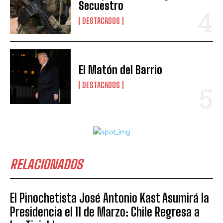
Secuestro
DESTACADOS
El Matón del Barrio
DESTACADOS
RELACIONADOS
El Pinochetista José Antonio Kast Asumirá la
Presidencia el 11 de Marzo: Chile Regresa a