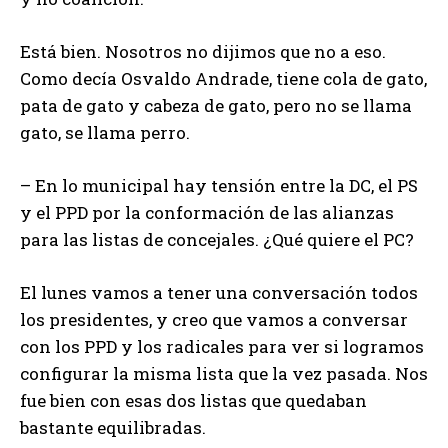
Está bien. Nosotros no dijimos que no a eso.
Como decía Osvaldo Andrade, tiene cola de gato,
pata de gato y cabeza de gato, pero no se llama
gato, se llama perro.
– En lo municipal hay tensión entre la DC, el PS
y el PPD por la conformación de las alianzas
para las listas de concejales. ¿Qué quiere el PC?
El lunes vamos a tener una conversación todos
los presidentes, y creo que vamos a conversar
con los PPD y los radicales para ver si logramos
configurar la misma lista que la vez pasada. Nos
fue bien con esas dos listas que quedaban
bastante equilibradas.