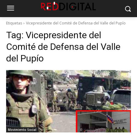
Etiquetas
Vicepresidente del Comité de Defensa del Valle del Pupío
Tag:
Vicepresidente del
Comité de Defensa del Valle
del Pupío
Movimiento Social