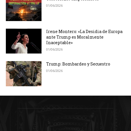
01/06/2026
Irene Montero: «La Desidia de Europa
ante Trump es Moralmente
Inaceptable»
01/06/2026
Trump: Bombardeo y Secuestro
01/06/2026