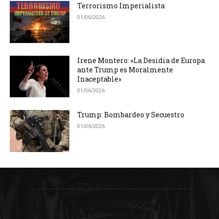
Terrorismo Imperialista
01/06/2026
Irene Montero: «La Desidia de Europa
ante Trump es Moralmente
Inaceptable»
01/06/2026
Trump: Bombardeo y Secuestro
01/06/2026