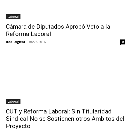
Laboral
Cámara de Diputados Aprobó Veto a la
Reforma Laboral
Red Digital
-
06/24/2016
0
Laboral
CUT y Reforma Laboral: Sin Titularidad
Sindical No se Sostienen otros Ambitos del
Proyecto