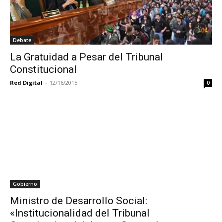
Debate
La Gratuidad a Pesar del Tribunal
Constitucional
Red Digital
-
12/16/2015
0
Gobierno
Ministro de Desarrollo Social:
«Institucionalidad del Tribunal