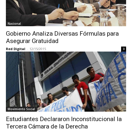
Nacional
Gobierno Analiza Diversas Fórmulas para
Asegurar Gratuidad
Red Digital
-
12/15/2015
0
Movimiento Social
Estudiantes Declararon Inconstitucional la
Tercera Cámara de la Derecha