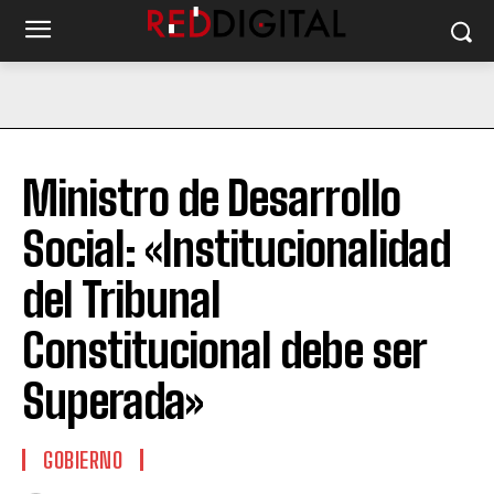
Ministro de Desarrollo
Social: «Institucionalidad
del Tribunal
Constitucional debe ser
Superada»
GOBIERNO