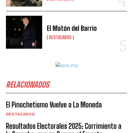
El Matón del Barrio
DESTACADOS
RELACIONADOS
El Pinochetismo Vuelve a La Moneda
DESTACADOS
Resultados Electorales 2025: Corrimiento a