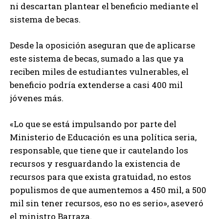
ni descartan plantear el beneficio mediante el
sistema de becas.
Desde la oposición aseguran que de aplicarse
este sistema de becas, sumado a las que ya
reciben miles de estudiantes vulnerables, el
beneficio podría extenderse a casi 400 mil
jóvenes más.
«Lo que se está impulsando por parte del
Ministerio de Educación es una política seria,
responsable, que tiene que ir cautelando los
recursos y resguardando la existencia de
recursos para que exista gratuidad, no estos
populismos de que aumentemos a 450 mil, a 500
mil sin tener recursos, eso no es serio», aseveró
el ministro Barraza.