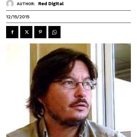
Red Digital
AUTHOR:
12/15/2015