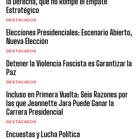
la Derecha, que no Rompe el Empate
Estratégico
DESTACADOS
Elecciones Presidenciales: Escenario Abierto,
Nueva Elección
DESTACADOS
Detener la Violencia Fascista es Garantizar la
Paz
DESTACADOS
Incluso en Primera Vuelta: Seis Razones por
las que Jeannette Jara Puede Ganar la
Carrera Presidencial
DESTACADOS
Encuestas y Lucha Política