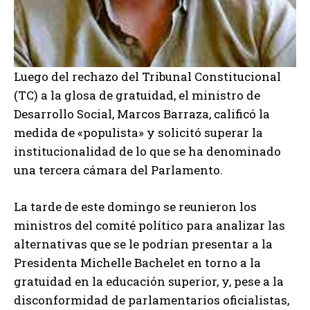
Luego del rechazo del Tribunal Constitucional
(TC) a la glosa de gratuidad, el ministro de
Desarrollo Social, Marcos Barraza, calificó la
medida de «populista» y solicitó superar la
institucionalidad de lo que se ha denominado
una tercera cámara del Parlamento.
La tarde de este domingo se reunieron los
ministros del comité político para analizar las
alternativas que se le podrían presentar a la
Presidenta Michelle Bachelet en torno a la
gratuidad en la educación superior, y, pese a la
disconformidad de parlamentarios oficialistas,