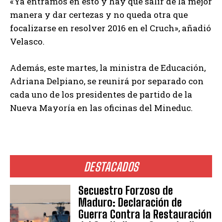
«Ya entramos en esto y hay que salir de la mejor
manera y dar certezas y no queda otra que
focalizarse en resolver 2016 en el Cruch», añadió
Velasco.
Además, este martes, la ministra de Educación,
Adriana Delpiano, se reunirá por separado con
cada uno de los presidentes de partido de la
Nueva Mayoría en las oficinas del Mineduc.
DESTACADOS
Secuestro Forzoso de
Maduro: Declaración de
Guerra Contra la Restauración