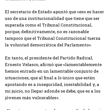
El secretario de Estado apuntó que «eso es hacer
uso de una institucionalidad que tiene que ser
superada como el Tribunal Constitucional,
porque, definitivamente, no es razonable
tampoco que el Tribunal Constitucional tuerza
la voluntad democrática del Parlamento».
En tanto, el presidente del Partido Radical,
Ernesto Velasco, afirmó que «lamentablemente
hemos entrado en un lamentable conjunto de
situaciones, que al final a lo único que están
apostando es a inseguridad, inestabilidad y, a
mi juicio, no llegar adonde se debe, que es a los
jóvenes más vulnerables».