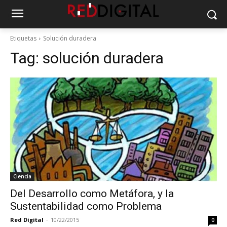
Etiquetas
Solución duradera
Tag:
solución duradera
Ciencia
Del Desarrollo como Metáfora, y la
Sustentabilidad como Problema
Red Digital
-
10/22/2015
0