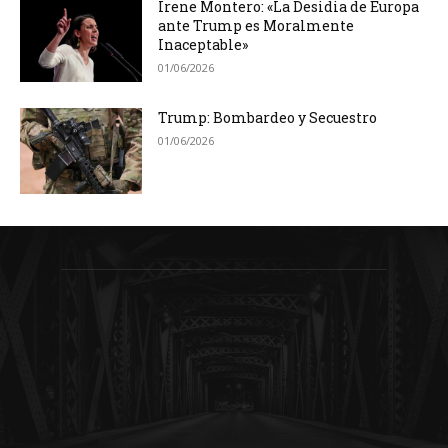
Irene Montero: «La Desidia de Europa
ante Trump es Moralmente
Inaceptable»
01/06/2026
Trump: Bombardeo y Secuestro
01/06/2026