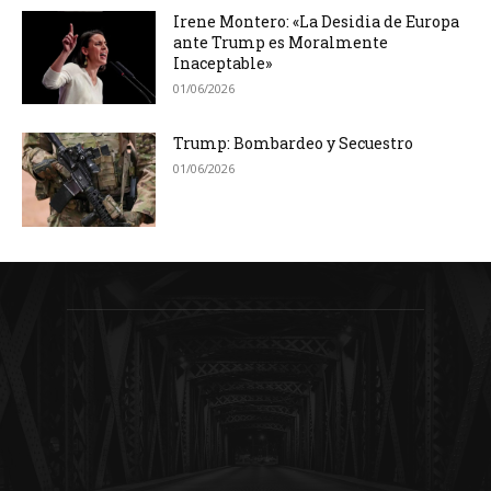
Irene Montero: «La Desidia de Europa
ante Trump es Moralmente
Inaceptable»
01/06/2026
Trump: Bombardeo y Secuestro
01/06/2026