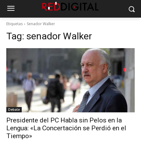
Etiquetas
Senador Walker
Tag:
senador Walker
Debate
Presidente del PC Habla sin Pelos en la
Lengua: «La Concertación se Perdió en el
Tiempo»