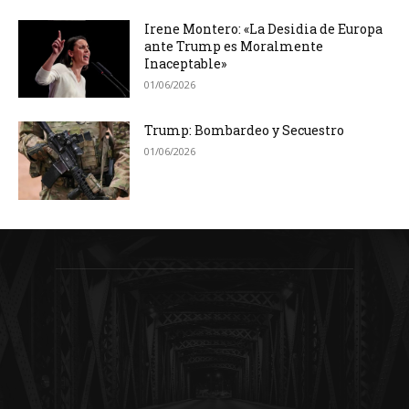
Irene Montero: «La Desidia de Europa
ante Trump es Moralmente
Inaceptable»
01/06/2026
Trump: Bombardeo y Secuestro
01/06/2026