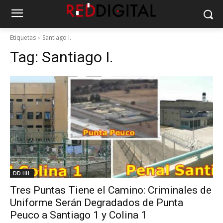
Etiquetas
Santiago I.
Tag:
Santiago I.
DD.HH.
Tres Puntas Tiene el Camino: Criminales de
Uniforme Serán Degradados de Punta
Peuco a Santiago 1 y Colina 1