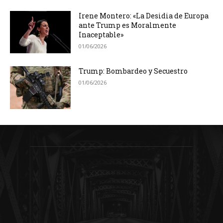
Irene Montero: «La Desidia de Europa
ante Trump es Moralmente
Inaceptable»
01/06/2026
Trump: Bombardeo y Secuestro
01/06/2026