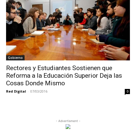
Gobierno
Rectores y Estudiantes Sostienen que
Reforma a la Educación Superior Deja las
Cosas Donde Mismo
Red Digital
-
07/03/2016
0
- Advertisment -