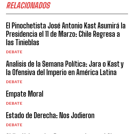
RELACIONADOS
El Pinochetista José Antonio Kast Asumirá la
Presidencia el 11 de Marzo: Chile Regresa a
las Tinieblas
DEBATE
Analisis de la Semana Política: Jara o Kast y
la Ofensiva del Imperio en América Latina
DEBATE
Empate Moral
DEBATE
Estado de Derecha: Nos Jodieron
DEBATE