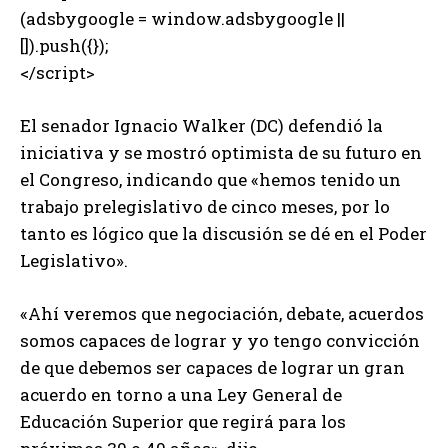
(adsbygoogle = window.adsbygoogle ||
[]).push({});
</script>
El senador Ignacio Walker (DC) defendió la
iniciativa y se mostró optimista de su futuro en
el Congreso, indicando que «hemos tenido un
trabajo prelegislativo de cinco meses, por lo
tanto es lógico que la discusión se dé en el Poder
Legislativo».
«Ahí veremos que negociación, debate, acuerdos
somos capaces de lograr y yo tengo convicción
de que debemos ser capaces de lograr un gran
acuerdo en torno a una Ley General de
Educación Superior que regirá para los