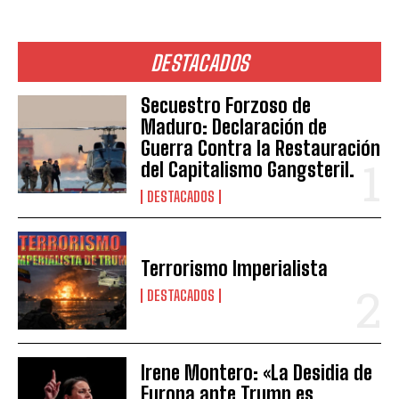
DESTACADOS
Secuestro Forzoso de
Maduro: Declaración de
Guerra Contra la Restauración
del Capitalismo Gangsteril.
DESTACADOS
Terrorismo Imperialista
DESTACADOS
Irene Montero: «La Desidia de
Europa ante Trump es