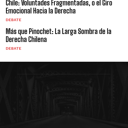
Chile: Voluntades Fragmentadas, o el Giro
Emocional Hacia la Derecha
DEBATE
Más que Pinochet: La Larga Sombra de la
Derecha Chilena
DEBATE