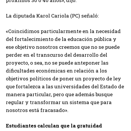
próximos 30 o 40 años», dijo.
La diputada Karol Cariola (PC) señaló:
«Coincidimos particularmente en la necesidad
del fortalecimiento de la educación pública y
ese objetivo nosotros creemos que no se puede
perder en el transcurso del desarrollo del
proyecto, o sea, no se puede anteponer las
dificultades económicas en relación a los
objetivos políticos de poner un proyecto de ley
que fortalezca a las universidades del Estado de
manera particular, pero que además busque
regular y transformar un sistema que para
nosotros está fracasado».
Estudiantes calculan que la gratuidad