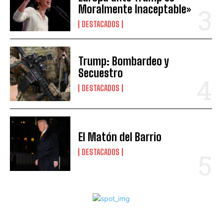
Moralmente Inaceptable»
DESTACADOS
Trump: Bombardeo y
Secuestro
DESTACADOS
El Matón del Barrio
DESTACADOS