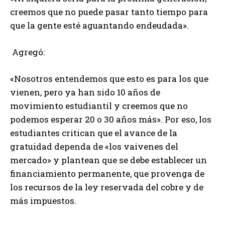
creemos que no puede pasar tanto tiempo para
que la gente esté aguantando endeudada».
Agregó:
«Nosotros entendemos que esto es para los que
vienen, pero ya han sido 10 años de
movimiento estudiantil y creemos que no
podemos esperar 20 o 30 años más». Por eso, los
estudiantes critican que el avance de la
gratuidad dependa de «los vaivenes del
mercado» y plantean que se debe establecer un
financiamiento permanente, que provenga de
los recursos de la ley reservada del cobre y de
más impuestos.