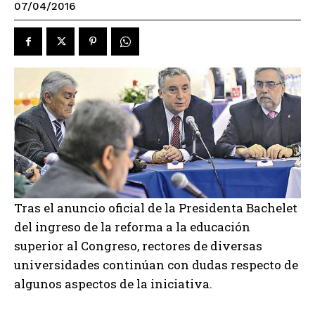
07/04/2016
Tras el anuncio oficial de la Presidenta Bachelet
del ingreso de la reforma a la educación
superior al Congreso, rectores de diversas
universidades continúan con dudas respecto de
algunos aspectos de la iniciativa.