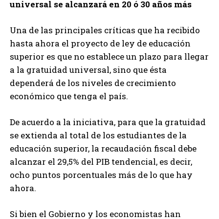
universal se alcanzará en 20 ó 30 años más
Una de las principales críticas que ha recibido
hasta ahora el proyecto de ley de educación
superior es que no establece un plazo para llegar
a la gratuidad universal, sino que ésta
dependerá de los niveles de crecimiento
económico que tenga el país.
De acuerdo a la iniciativa, para que la gratuidad
se extienda al total de los estudiantes de la
educación superior, la recaudación fiscal debe
alcanzar el 29,5% del PIB tendencial, es decir,
ocho puntos porcentuales más de lo que hay
ahora.
Si bien el Gobierno y los economistas han