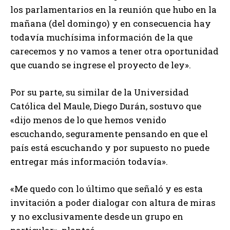
los parlamentarios en la reunión que hubo en la
mañana (del domingo) y en consecuencia hay
todavía muchísima información de la que
carecemos y no vamos a tener otra oportunidad
que cuando se ingrese el proyecto de ley».
Por su parte, su similar de la Universidad
Católica del Maule, Diego Durán, sostuvo que
«dijo menos de lo que hemos venido
escuchando, seguramente pensando en que el
país está escuchando y por supuesto no puede
entregar más información todavía».
«Me quedo con lo último que señaló y es esta
invitación a poder dialogar con altura de miras
y no exclusivamente desde un grupo en