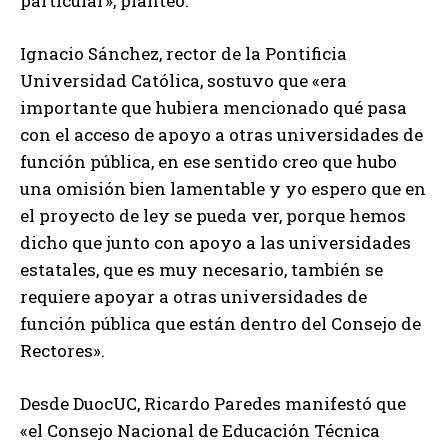
particular», planteó.
Ignacio Sánchez, rector de la Pontificia
Universidad Católica, sostuvo que «era
importante que hubiera mencionado qué pasa
con el acceso de apoyo a otras universidades de
función pública, en ese sentido creo que hubo
una omisión bien lamentable y yo espero que en
el proyecto de ley se pueda ver, porque hemos
dicho que junto con apoyo a las universidades
estatales, que es muy necesario, también se
requiere apoyar a otras universidades de
función pública que están dentro del Consejo de
Rectores».
Desde DuocUC, Ricardo Paredes manifestó que
«el Consejo Nacional de Educación Técnica