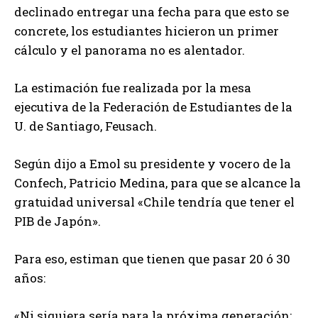
declinado entregar una fecha para que esto se
concrete, los estudiantes hicieron un primer
cálculo y el panorama no es alentador.
La estimación fue realizada por la mesa
ejecutiva de la Federación de Estudiantes de la
U. de Santiago, Feusach.
Según dijo a Emol su presidente y vocero de la
Confech, Patricio Medina, para que se alcance la
gratuidad universal «Chile tendría que tener el
PIB de Japón».
Para eso, estiman que tienen que pasar 20 ó 30
años:
«Ni siquiera sería para la próxima generación;