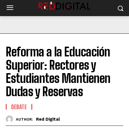
Reforma a la Educación
Superior: Rectores y
Estudiantes Mantienen
Dudas y Reservas
DEBATE
Red Digital
AUTHOR: