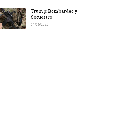
Trump: Bombardeo y
Secuestro
01/06/2026