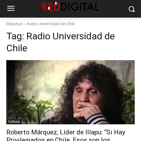
Etiquetas
Radio Universidad de Chile
Tag:
Radio Universidad de
Chile
Cultura
Roberto Márquez, Líder de Illapu: “Si Hay
Privilegiados en Chile, Esos son los