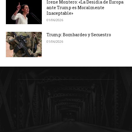
Irene Montero: «La Desidia de Europa
ante Trump es Moralmente
Inaceptable»
01/06/2026
Trump: Bombardeo y Secuestro
01/06/2026