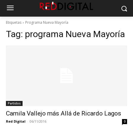
Etiquetas
Programa Nueva Mayoría
Tag:
programa Nueva Mayoría
Partidos
Camila Vallejo más Allá de Ricardo Lagos
Red Digital
-
06/11/2016
0