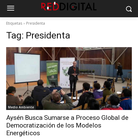
Etiquetas
Presidenta
Tag:
Presidenta
Medio Ambiente
Aysén Busca Sumarse a Proceso Global de
Democratización de los Modelos
Energéticos