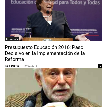
Economía
Presupuesto Educación 2016: Paso
Decisivo en la Implementación de la
Reforma
Red Digital
-
10/22/2015
0