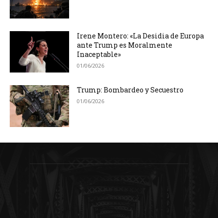
Irene Montero: «La Desidia de Europa
ante Trump es Moralmente
Inaceptable»
01/06/2026
Trump: Bombardeo y Secuestro
01/06/2026