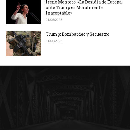
Irene Montero: «La Desidia de Europa
ante Trump es Moralmente
Inaceptable»
01/06/2026
Trump: Bombardeo y Secuestro
01/06/2026