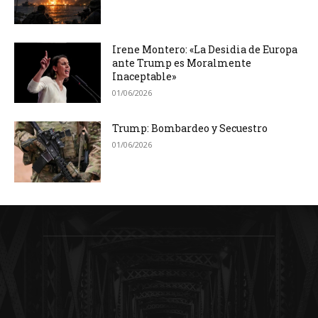
Irene Montero: «La Desidia de Europa
ante Trump es Moralmente
Inaceptable»
01/06/2026
Trump: Bombardeo y Secuestro
01/06/2026