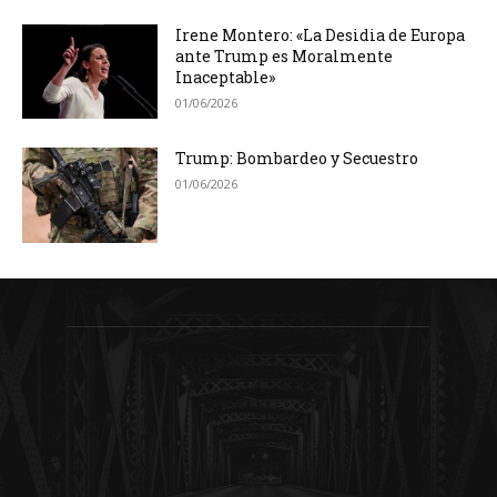
Irene Montero: «La Desidia de Europa
ante Trump es Moralmente
Inaceptable»
01/06/2026
Trump: Bombardeo y Secuestro
01/06/2026