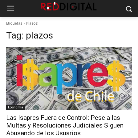
Etiquetas
Plazos
Tag:
plazos
Economía
Las Isapres Fuera de Control: Pese a las
Multas y Resoluciones Judiciales Siguen
Abusando de los Usuarios