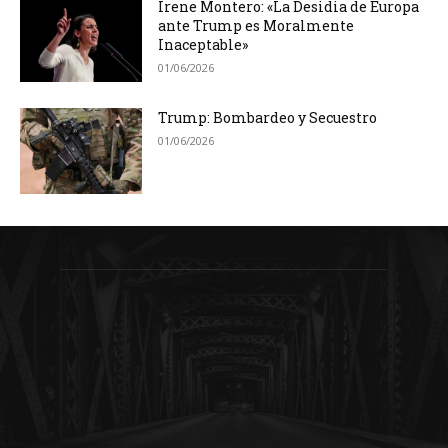
Irene Montero: «La Desidia de Europa
ante Trump es Moralmente
Inaceptable»
01/06/2026
Trump: Bombardeo y Secuestro
01/06/2026