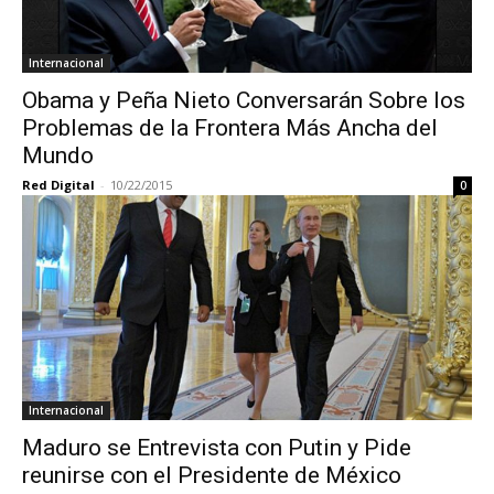
Internacional
Obama y Peña Nieto Conversarán Sobre los
Problemas de la Frontera Más Ancha del
Mundo
Red Digital
-
10/22/2015
0
Internacional
Maduro se Entrevista con Putin y Pide
reunirse con el Presidente de México