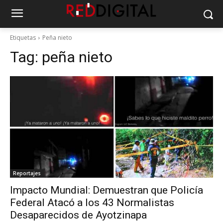
Etiquetas
Peña nieto
Tag:
peña nieto
Reportajes
Impacto Mundial: Demuestran que Policía
Federal Atacó a los 43 Normalistas
Desaparecidos de Ayotzinapa