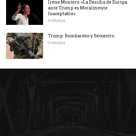
Irene Montero: «La Desidia de Europa
ante Trump es Moralmente
Inaceptable»
01/06/2026
Trump: Bombardeo y Secuestro
01/06/2026