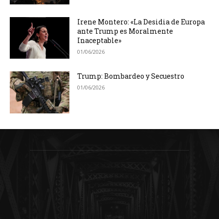
Irene Montero: «La Desidia de Europa
ante Trump es Moralmente
Inaceptable»
01/06/2026
Trump: Bombardeo y Secuestro
01/06/2026