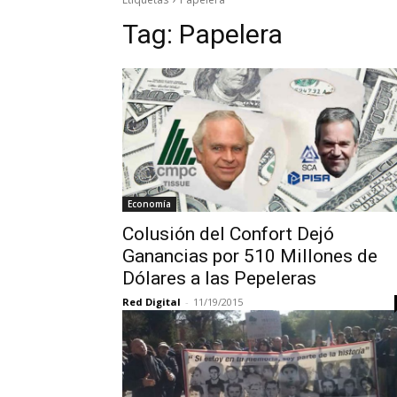
Tag:
Papelera
Economía
Colusión del Confort Dejó
Ganancias por 510 Millones de
Dólares a las Pepeleras
Red Digital
-
11/19/2015