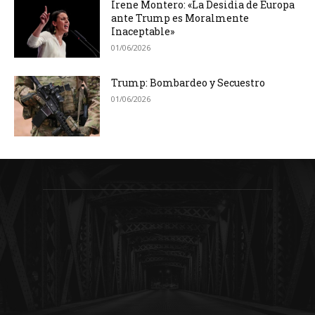
Irene Montero: «La Desidia de Europa
ante Trump es Moralmente
Inaceptable»
01/06/2026
Trump: Bombardeo y Secuestro
01/06/2026