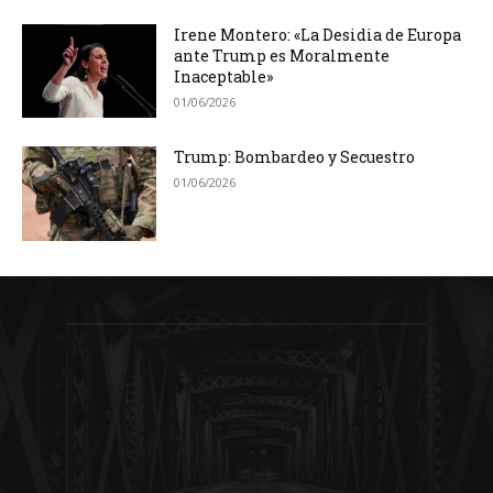
Irene Montero: «La Desidia de Europa
ante Trump es Moralmente
Inaceptable»
01/06/2026
Trump: Bombardeo y Secuestro
01/06/2026