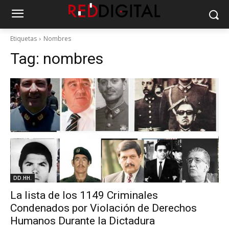
Etiquetas
Nombres
Tag:
nombres
DD.HH.
La lista de los 1149 Criminales
Condenados por Violación de Derechos
Humanos Durante la Dictadura