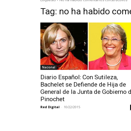
Tag:
no ha habido come
Nacional
Diario Español: Con Sutileza,
Bachelet se Defiende de Hija de
General de la Junta de Gobierno 
Pinochet
Red Digital
-
10/22/2015