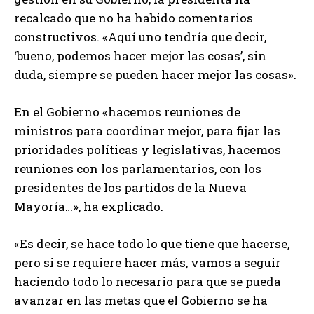
recalcado que no ha habido comentarios
constructivos. «Aquí uno tendría que decir,
‘bueno, podemos hacer mejor las cosas’, sin
duda, siempre se pueden hacer mejor las cosas».
En el Gobierno «hacemos reuniones de
ministros para coordinar mejor, para fijar las
prioridades políticas y legislativas, hacemos
reuniones con los parlamentarios, con los
presidentes de los partidos de la Nueva
Mayoría…», ha explicado.
«Es decir, se hace todo lo que tiene que hacerse,
pero si se requiere hacer más, vamos a seguir
haciendo todo lo necesario para que se pueda
avanzar en las metas que el Gobierno se ha