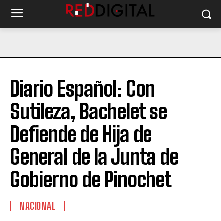
Diario Español: Con
Sutileza, Bachelet se
Defiende de Hija de
General de la Junta de
Gobierno de Pinochet
NACIONAL