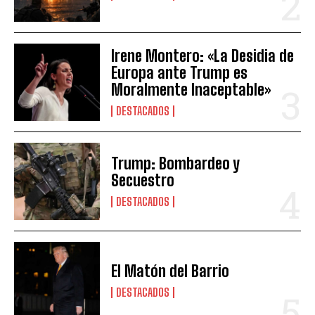
Irene Montero: «La Desidia de
Europa ante Trump es
Moralmente Inaceptable»
DESTACADOS
Trump: Bombardeo y
Secuestro
DESTACADOS
El Matón del Barrio
DESTACADOS