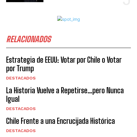
RELACIONADOS
Estrategia de EEUU: Votar por Chile o Votar
por Trump
DESTACADOS
La Historia Vuelve a Repetirse…pero Nunca
Igual
DESTACADOS
Chile Frente a una Encrucijada Histórica
DESTACADOS