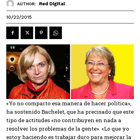
Red Digital
AUTHOR:
10/22/2015
«Yo no comparto esa manera de hacer política»,
ha sostenido Bachelet, que ha precisado que este
tipo de actitudes «no contribuyen en nada a
resolver los problemas de la gente». «Lo que yo
estoy haciendo es trabajar duro para mejorar la