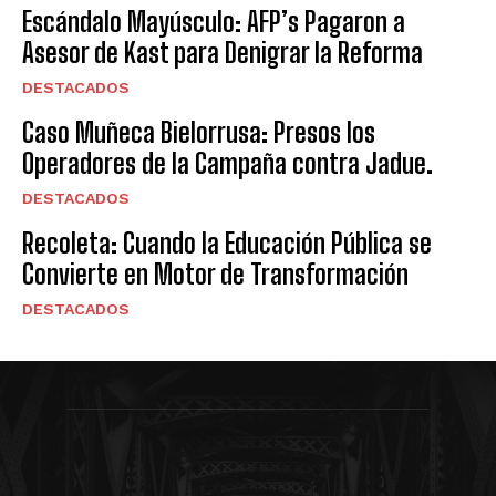
Escándalo Mayúsculo: AFP’s Pagaron a
Asesor de Kast para Denigrar la Reforma
DESTACADOS
Caso Muñeca Bielorrusa: Presos los
Operadores de la Campaña contra Jadue.
DESTACADOS
Recoleta: Cuando la Educación Pública se
Convierte en Motor de Transformación
DESTACADOS