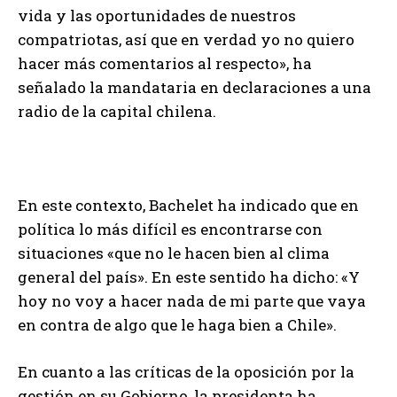
vida y las oportunidades de nuestros
compatriotas, así que en verdad yo no quiero
hacer más comentarios al respecto», ha
señalado la mandataria en declaraciones a una
radio de la capital chilena.
En este contexto, Bachelet ha indicado que en
política lo más difícil es encontrarse con
situaciones «que no le hacen bien al clima
general del país». En este sentido ha dicho: «Y
hoy no voy a hacer nada de mi parte que vaya
en contra de algo que le haga bien a Chile».
En cuanto a las críticas de la oposición por la
gestión en su Gobierno, la presidenta ha