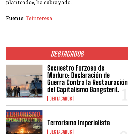
planteado», ha subrayado.
Fuente:
Teinteresa
DESTACADOS
Secuestro Forzoso de
Maduro: Declaración de
Guerra Contra la Restauración
del Capitalismo Gangsteril.
DESTACADOS
Terrorismo Imperialista
DESTACADOS