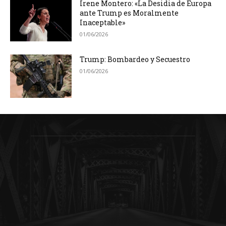
Irene Montero: «La Desidia de Europa
ante Trump es Moralmente
Inaceptable»
01/06/2026
Trump: Bombardeo y Secuestro
01/06/2026