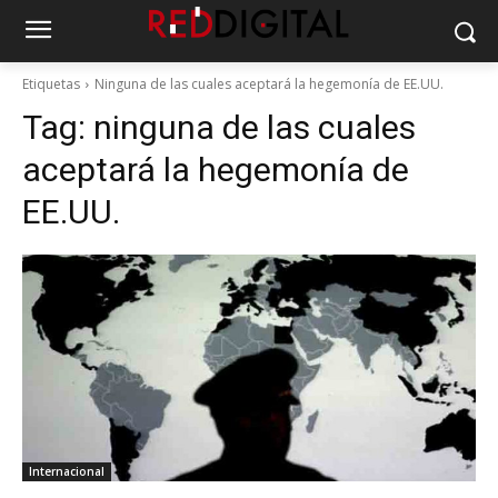
Etiquetas
Ninguna de las cuales aceptará la hegemonía de EE.UU.
Tag:
ninguna de las cuales
aceptará la hegemonía de
EE.UU.
Internacional