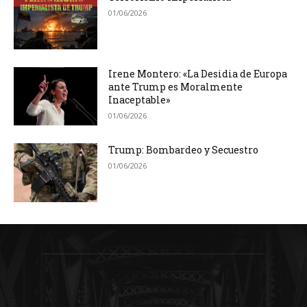
01/06/2026
Irene Montero: «La Desidia de Europa
ante Trump es Moralmente
Inaceptable»
01/06/2026
Trump: Bombardeo y Secuestro
01/06/2026