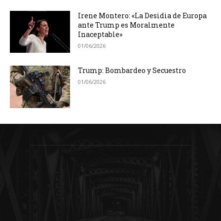
Irene Montero: «La Desidia de Europa
ante Trump es Moralmente
Inaceptable»
01/06/2026
Trump: Bombardeo y Secuestro
01/06/2026