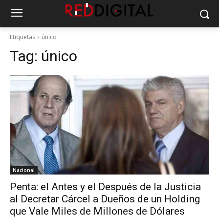
Etiquetas
único
Tag:
único
Nacional
Penta: el Antes y el Después de la Justicia
al Decretar Cárcel a Dueños de un Holding
que Vale Miles de Millones de Dólares