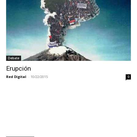
Debate
Erupción
Red Digital
-
10/22/2015
0