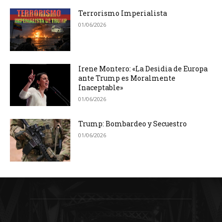
Terrorismo Imperialista
01/06/2026
Irene Montero: «La Desidia de Europa
ante Trump es Moralmente
Inaceptable»
01/06/2026
Trump: Bombardeo y Secuestro
01/06/2026