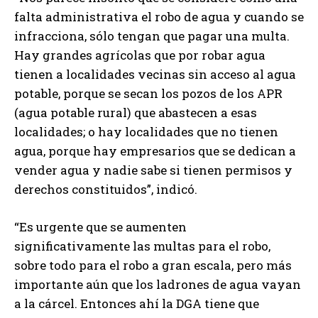
falta administrativa el robo de agua y cuando se
infracciona, sólo tengan que pagar una multa.
Hay grandes agrícolas que por robar agua
tienen a localidades vecinas sin acceso al agua
potable, porque se secan los pozos de los APR
(agua potable rural) que abastecen a esas
localidades; o hay localidades que no tienen
agua, porque hay empresarios que se dedican a
vender agua y nadie sabe si tienen permisos y
derechos constituidos”, indicó.
“Es urgente que se aumenten
significativamente las multas para el robo,
sobre todo para el robo a gran escala, pero más
importante aún que los ladrones de agua vayan
a la cárcel. Entonces ahí la DGA tiene que