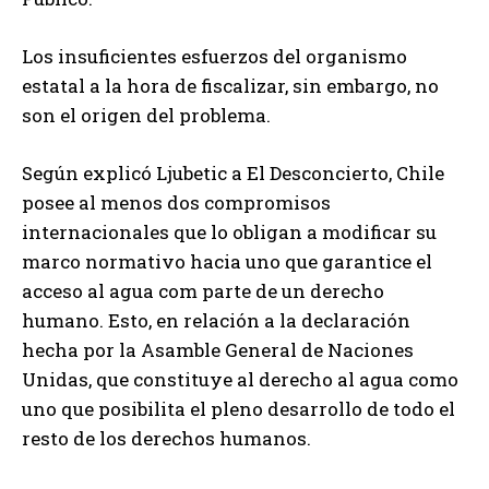
Los insuficientes esfuerzos del organismo
estatal a la hora de fiscalizar, sin embargo, no
son el origen del problema.
Según explicó Ljubetic a El Desconcierto, Chile
posee al menos dos compromisos
internacionales que lo obligan a modificar su
marco normativo hacia uno que garantice el
acceso al agua com parte de un derecho
humano. Esto, en relación a la declaración
hecha por la Asamble General de Naciones
Unidas, que constituye al derecho al agua como
uno que posibilita el pleno desarrollo de todo el
resto de los derechos humanos.