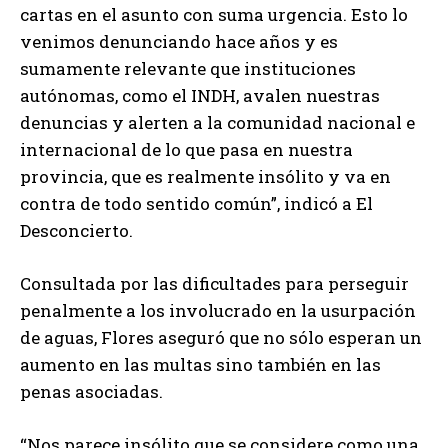
cartas en el asunto con suma urgencia. Esto lo
venimos denunciando hace años y es
sumamente relevante que instituciones
autónomas, como el INDH, avalen nuestras
denuncias y alerten a la comunidad nacional e
internacional de lo que pasa en nuestra
provincia, que es realmente insólito y va en
contra de todo sentido común”, indicó a El
Desconcierto.
Consultada por las dificultades para perseguir
penalmente a los involucrado en la usurpación
de aguas, Flores aseguró que no sólo esperan un
aumento en las multas sino también en las
penas asociadas.
“Nos parece insólito que se considere como una