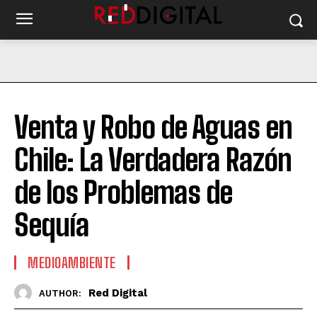
Venta y Robo de Aguas en
Chile: La Verdadera Razón
de los Problemas de
Sequía
MEDIOAMBIENTE
Red Digital
AUTHOR: