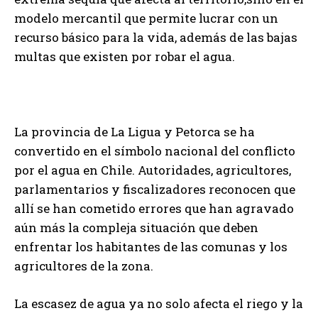
modelo mercantil que permite lucrar con un
recurso básico para la vida, además de las bajas
multas que existen por robar el agua.
La provincia de La Ligua y Petorca se ha
convertido en el símbolo nacional del conflicto
por el agua en Chile. Autoridades, agricultores,
parlamentarios y fiscalizadores reconocen que
allí se han cometido errores que han agravado
aún más la compleja situación que deben
enfrentar los habitantes de las comunas y los
agricultores de la zona.
La escasez de agua ya no solo afecta el riego y la