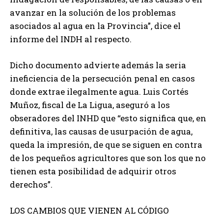
avanzar en la solución de los problemas
asociados al agua en la Provincia”, dice el
informe del INDH al respecto.
Dicho documento advierte además la seria
ineficiencia de la persecución penal en casos
donde extrae ilegalmente agua. Luis Cortés
Muñoz, fiscal de La Ligua, aseguró a los
obseradores del INHD que “esto significa que, en
definitiva, las causas de usurpación de agua,
queda la impresión, de que se siguen en contra
de los pequeños agricultores que son los que no
tienen esta posibilidad de adquirir otros
derechos”.
LOS CAMBIOS QUE VIENEN AL CÓDIGO