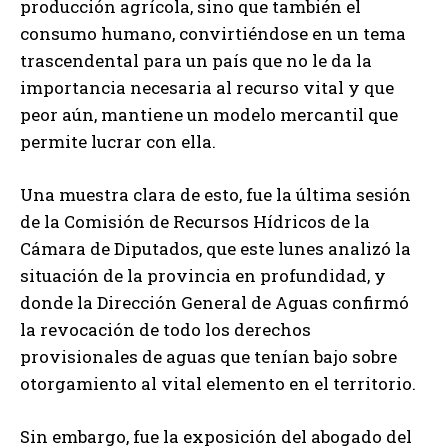
producción agrícola, sino que también el
consumo humano, convirtiéndose en un tema
trascendental para un país que no le da la
importancia necesaria al recurso vital y que
peor aún, mantiene un modelo mercantil que
permite lucrar con ella.
Una muestra clara de esto, fue la última sesión
de la Comisión de Recursos Hídricos de la
Cámara de Diputados, que este lunes analizó la
situación de la provincia en profundidad, y
donde la Dirección General de Aguas confirmó
la revocación de todo los derechos
provisionales de aguas que tenían bajo sobre
otorgamiento al vital elemento en el territorio.
Sin embargo, fue la exposición del abogado del