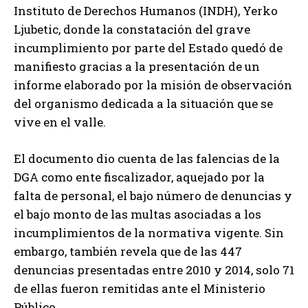
Instituto de Derechos Humanos (INDH), Yerko
Ljubetic, donde la constatación del grave
incumplimiento por parte del Estado quedó de
manifiesto gracias a la presentación de un
informe elaborado por la misión de observación
del organismo dedicada a la situación que se
vive en el valle.
El documento dio cuenta de las falencias de la
DGA como ente fiscalizador, aquejado por la
falta de personal, el bajo número de denuncias y
el bajo monto de las multas asociadas a los
incumplimientos de la normativa vigente. Sin
embargo, también revela que de las 447
denuncias presentadas entre 2010 y 2014, solo 71
de ellas fueron remitidas ante el Ministerio
Público.