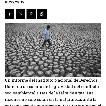
10/22/2015
Un informe del Instituto Nacional de Derechos
Humano da cuenta de la gravedad del conflicto
socioambiental a raíz de la falta de agua. Las
razones no sólo están en la naturaleza, ante la
extrema sequía que afecta al territorio,sino en el