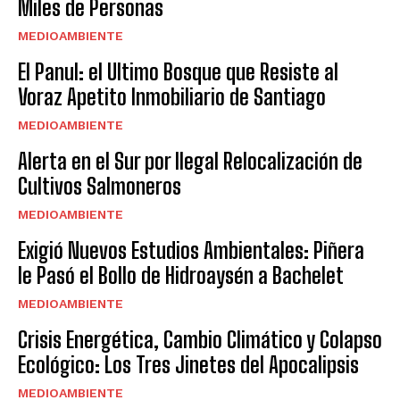
Miles de Personas
MEDIOAMBIENTE
El Panul: el Ultimo Bosque que Resiste al
Voraz Apetito Inmobiliario de Santiago
MEDIOAMBIENTE
Alerta en el Sur por Ilegal Relocalización de
Cultivos Salmoneros
MEDIOAMBIENTE
Exigió Nuevos Estudios Ambientales: Piñera
le Pasó el Bollo de Hidroaysén a Bachelet
MEDIOAMBIENTE
Crisis Energética, Cambio Climático y Colapso
Ecológico: Los Tres Jinetes del Apocalipsis
MEDIOAMBIENTE