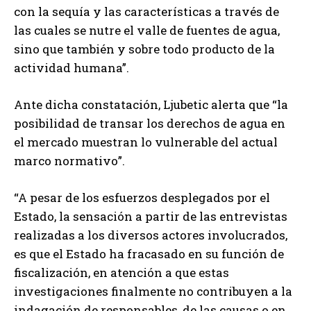
con la sequía y las características a través de
las cuales se nutre el valle de fuentes de agua,
sino que también y sobre todo producto de la
actividad humana”.
Ante dicha constatación, Ljubetic alerta que “la
posibilidad de transar los derechos de agua en
el mercado muestran lo vulnerable del actual
marco normativo”.
“A pesar de los esfuerzos desplegados por el
Estado, la sensación a partir de las entrevistas
realizadas a los diversos actores involucrados,
es que el Estado ha fracasado en su función de
fiscalización, en atención a que estas
investigaciones finalmente no contribuyen a la
indagación de responsables, de las causas o en