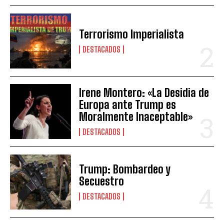
Terrorismo Imperialista
DESTACADOS
Irene Montero: «La Desidia de
Europa ante Trump es
Moralmente Inaceptable»
DESTACADOS
Trump: Bombardeo y
Secuestro
DESTACADOS