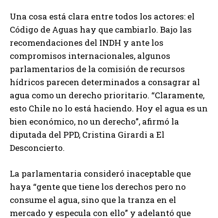
Una cosa está clara entre todos los actores: el
Código de Aguas hay que cambiarlo. Bajo las
recomendaciones del INDH y ante los
compromisos internacionales, algunos
parlamentarios de la comisión de recursos
hídricos parecen determinados a consagrar al
agua como un derecho prioritario. “Claramente,
esto Chile no lo está haciendo. Hoy el agua es un
bien económico, no un derecho”, afirmó la
diputada del PPD, Cristina Girardi a El
Desconcierto.
La parlamentaria consideró inaceptable que
haya “gente que tiene los derechos pero no
consume el agua, sino que la tranza en el
mercado y especula con ello” y adelantó que