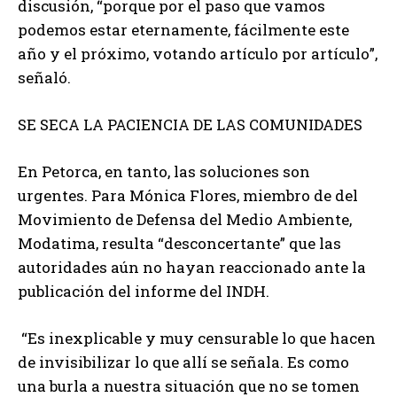
discusión, “porque por el paso que vamos
podemos estar eternamente, fácilmente este
año y el próximo, votando artículo por artículo”,
señaló.
SE SECA LA PACIENCIA DE LAS COMUNIDADES
En Petorca, en tanto, las soluciones son
urgentes. Para Mónica Flores, miembro de del
Movimiento de Defensa del Medio Ambiente,
Modatima, resulta “desconcertante” que las
autoridades aún no hayan reaccionado ante la
publicación del informe del INDH.
“Es inexplicable y muy censurable lo que hacen
de invisibilizar lo que allí se señala. Es como
una burla a nuestra situación que no se tomen