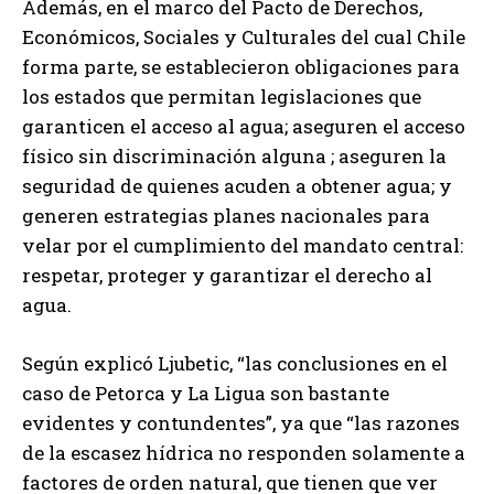
Además, en el marco del Pacto de Derechos,
Económicos, Sociales y Culturales del cual Chile
forma parte, se establecieron obligaciones para
los estados que permitan legislaciones que
garanticen el acceso al agua; aseguren el acceso
físico sin discriminación alguna ; aseguren la
seguridad de quienes acuden a obtener agua; y
generen estrategias planes nacionales para
velar por el cumplimiento del mandato central:
respetar, proteger y garantizar el derecho al
agua.
Según explicó Ljubetic, “las conclusiones en el
caso de Petorca y La Ligua son bastante
evidentes y contundentes”, ya que “las razones
de la escasez hídrica no responden solamente a
factores de orden natural, que tienen que ver