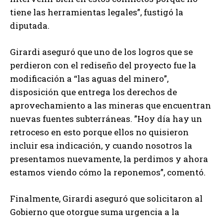
tiene las herramientas legales”, fustigó la
diputada.
Girardi aseguró que uno de los logros que se
perdieron con el rediseño del proyecto fue la
modificación a “las aguas del minero”,
disposición que entrega los derechos de
aprovechamiento a las mineras que encuentran
nuevas fuentes subterráneas. ”Hoy día hay un
retroceso en esto porque ellos no quisieron
incluir esa indicación, y cuando nosotros la
presentamos nuevamente, la perdimos y ahora
estamos viendo cómo la reponemos”, comentó.
Finalmente, Girardi aseguró que solicitaron al
Gobierno que otorgue suma urgencia a la