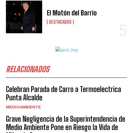
El Matón del Barrio
DESTACADOS
RELACIONADOS
Celebran Parada de Carro a Termoelectrica
Punta Alcalde
MEDIOAMBIENTE
Grave Negligencia de la Superintendencia de
Medio Ambiente Pone en Riesgo la Vida de