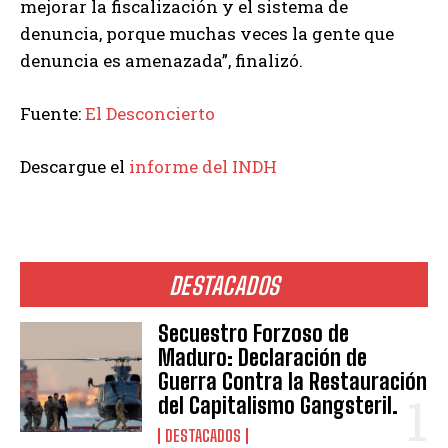
mejorar la fiscalización y el sistema de
denuncia, porque muchas veces la gente que
denuncia es amenazada”, finalizó.
Fuente:
El Desconcierto
Descargue el
informe del INDH
DESTACADOS
Secuestro Forzoso de
Maduro: Declaración de
Guerra Contra la Restauración
del Capitalismo Gangsteril.
DESTACADOS