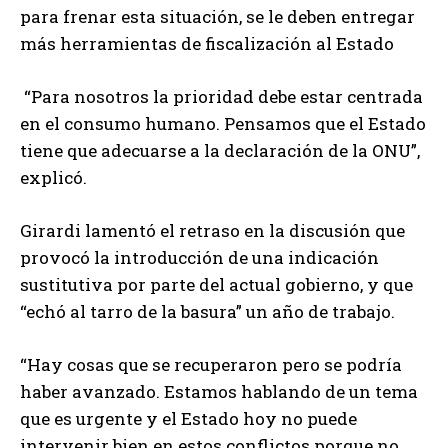
para frenar esta situación, se le deben entregar
más herramientas de fiscalización al Estado
“Para nosotros la prioridad debe estar centrada
en el consumo humano. Pensamos que el Estado
tiene que adecuarse a la declaración de la ONU”,
explicó.
Girardi lamentó el retraso en la discusión que
provocó la introducción de una indicación
sustitutiva por parte del actual gobierno, y que
“echó al tarro de la basura” un año de trabajo.
“Hay cosas que se recuperaron pero se podría
haber avanzado. Estamos hablando de un tema
que es urgente y el Estado hoy no puede
intervenir bien en estos conflictos porque no