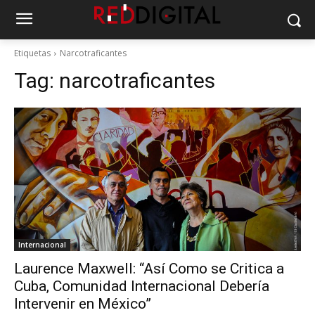
Etiquetas
Narcotraficantes
Tag:
narcotraficantes
Internacional
Laurence Maxwell: “Así Como se Critica a
Cuba, Comunidad Internacional Debería
Intervenir en México”