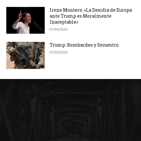
Irene Montero: «La Desidia de Europa
ante Trump es Moralmente
Inaceptable»
01/06/2026
Trump: Bombardeo y Secuestro
01/06/2026