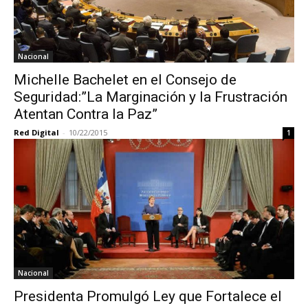
Nacional
Michelle Bachelet en el Consejo de
Seguridad:”La Marginación y la Frustración
Atentan Contra la Paz”
Red Digital
-
10/22/2015
1
Nacional
Presidenta Promulgó Ley que Fortalece el