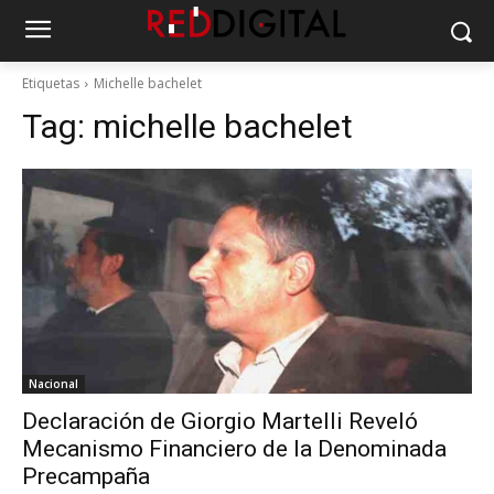
Etiquetas
Michelle bachelet
Tag:
michelle bachelet
Nacional
Declaración de Giorgio Martelli Reveló
Mecanismo Financiero de la Denominada
Precampaña