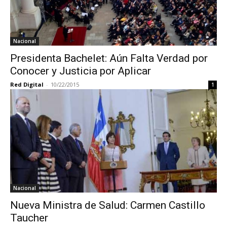
Nacional
Presidenta Bachelet: Aún Falta Verdad por
Conocer y Justicia por Aplicar
Red Digital
-
10/22/2015
1
Nacional
Nueva Ministra de Salud: Carmen Castillo
Taucher