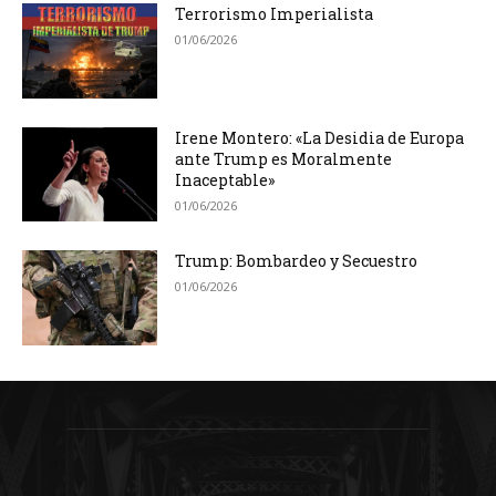
Terrorismo Imperialista
01/06/2026
Irene Montero: «La Desidia de Europa
ante Trump es Moralmente
Inaceptable»
01/06/2026
Trump: Bombardeo y Secuestro
01/06/2026