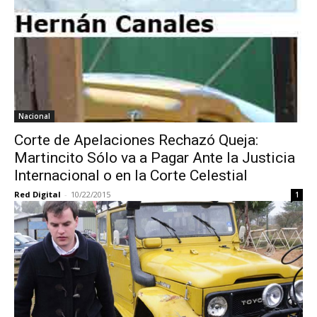
Nacional
Corte de Apelaciones Rechazó Queja:
Martincito Sólo va a Pagar Ante la Justicia
Internacional o en la Corte Celestial
Red Digital
-
10/22/2015
1