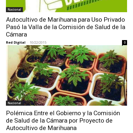
Nacional
Autocultivo de Marihuana para Uso Privado
Pasó la Valla de la Comisión de Salud de la
Cámara
Red Digital
-
10/22/2015
0
Nacional
Polémica Entre el Gobierno y la Comisión
de Salud de la Cámara por Proyecto de
Autocultivo de Marihuana