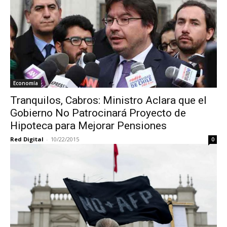
Economía
Tranquilos, Cabros: Ministro Aclara que el
Gobierno No Patrocinará Proyecto de
Hipoteca para Mejorar Pensiones
Red Digital
-
10/22/2015
0