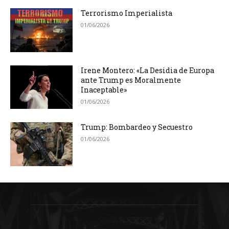
Terrorismo Imperialista
01/06/2026
Irene Montero: «La Desidia de Europa
ante Trump es Moralmente
Inaceptable»
01/06/2026
Trump: Bombardeo y Secuestro
01/06/2026