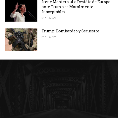
Irene Montero: «La Desidia de Europa
ante Trump es Moralmente
Inaceptable»
01/06/2026
Trump: Bombardeo y Secuestro
01/06/2026