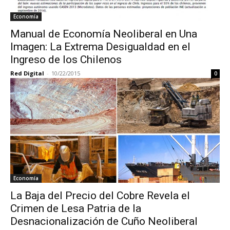
Economía
Manual de Economía Neoliberal en Una
Imagen: La Extrema Desigualdad en el
Ingreso de los Chilenos
Red Digital
-
10/22/2015
0
Economía
La Baja del Precio del Cobre Revela el
Crimen de Lesa Patria de la
Desnacionalización de Cuño Neoliberal