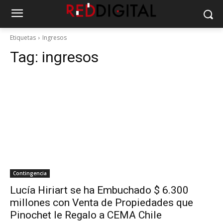
Etiquetas
Ingresos
Tag:
ingresos
Contingencia
Lucía Hiriart se ha Embuchado $ 6.300
millones con Venta de Propiedades que
Pinochet le Regalo a CEMA Chile