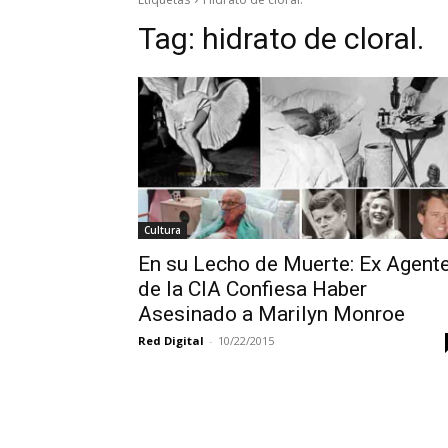
Tag:
hidrato de cloral.
Cultura
En su Lecho de Muerte: Ex Agent
de la CIA Confiesa Haber
Asesinado a Marilyn Monroe
Red Digital
-
10/22/2015