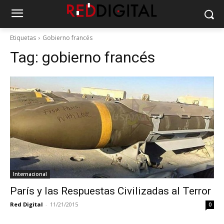
Etiquetas
Gobierno francés
Tag:
gobierno francés
Internacional
París y las Respuestas Civilizadas al Terror
Red Digital
-
11/21/2015
0