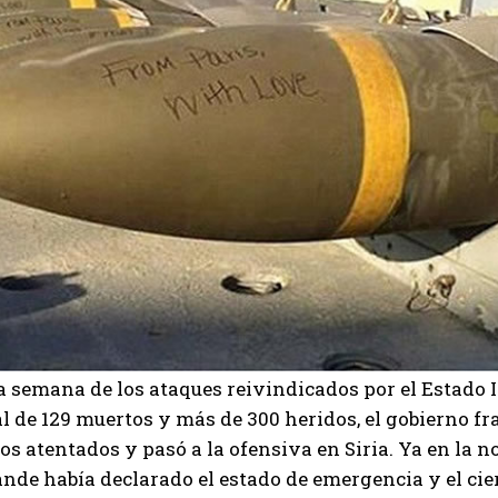
 semana de los ataques reivindicados por el Estado I
al de 129 muertos y más de 300 heridos, el gobierno f
s atentados y pasó a la ofensiva en Siria. Ya en la n
nde había declarado el estado de emergencia y el cie