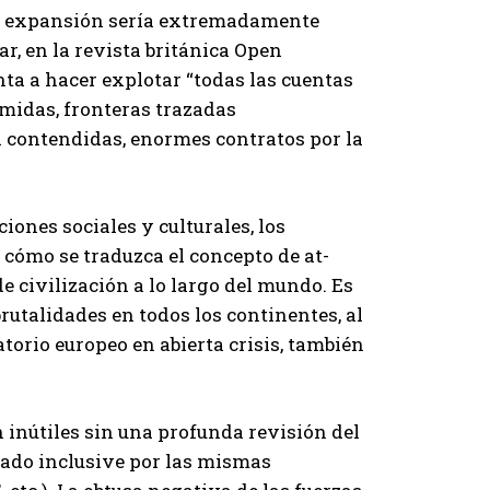
en expansión sería extremadamente
ar, en la revista británica Open
ta a hacer explotar “todas las cuentas
imidas, fronteras trazadas
a contendidas, enormes contratos por la
ciones sociales y culturales, los
 cómo se traduzca el concepto de at-
e civilización a lo largo del mundo. Es
rutalidades en todos los continentes, al
torio europeo en abierta crisis, también
n inútiles sin una profunda revisión del
ado inclusive por las mismas