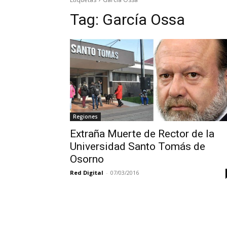
Tag:
García Ossa
Regiones
Extraña Muerte de Rector de la
Universidad Santo Tomás de
Osorno
Red Digital
-
07/03/2016